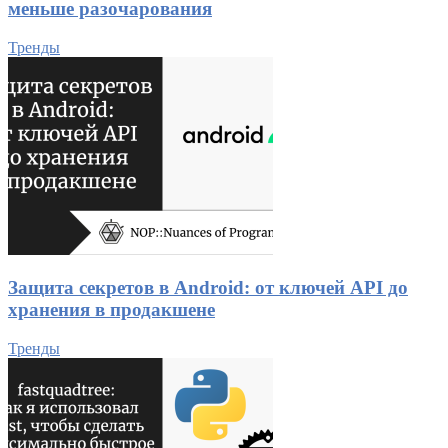
меньше разочарования
Тренды
Защита секретов в Android: от ключей API до
хранения в продакшене
Тренды