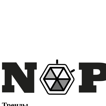
Тренды