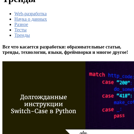
Web-разработка
Наука о данных
Разное
Тесты
Тренды
Все что касается разработки: образовательные статьи,
тренды, технологии, языки, фреймворки и многое другое!