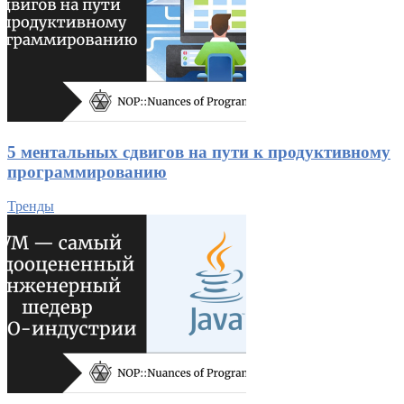
5 ментальных сдвигов на пути к продуктивному
программированию
Тренды