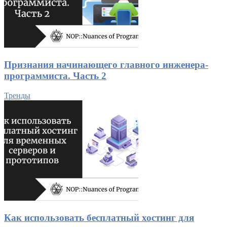
Признания начинающего главного инженера-
программиста. Часть 2
Тренды
Как использовать бесплатный хостинг для