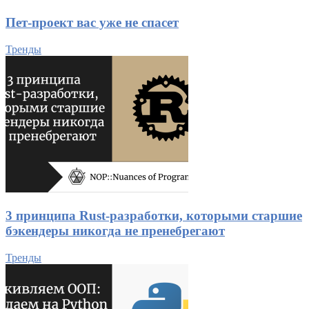
Пет-проект вас уже не спасет
Тренды
3 принципа Rust-разработки, которыми старшие
бэкендеры никогда не пренебрегают
Тренды