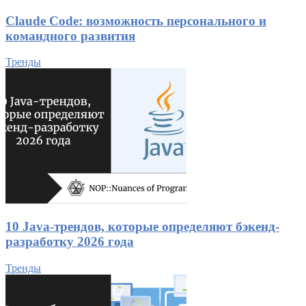
Claude Code: возможность персонального и
командного развития
Тренды
10 Java-трендов, которые определяют бэкенд-
разработку 2026 года
Тренды