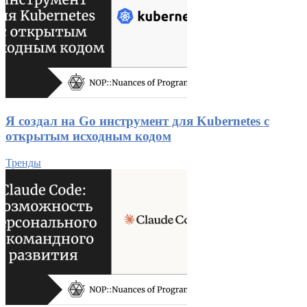
Я создал на Go инструмент для Kubernetes с
открытым исходным кодом
Тренды