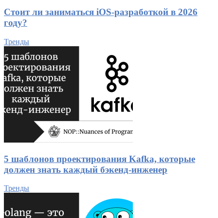
Стоит ли заниматься iOS-разработкой в 2026
году?
Тренды
5 шаблонов проектирования Kafka, которые
должен знать каждый бэкенд-инженер
Тренды