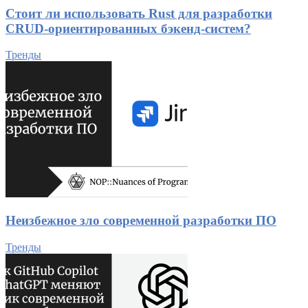
Стоит ли использовать Rust для разработки
CRUD-ориентированных бэкенд-систем?
Тренды
Неизбежное зло современной разработки ПО
Тренды