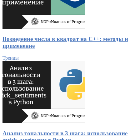
Возведение числа в квадрат на C++: методы и
применение
Тренды
Анализ тональности в 3 шага: использование