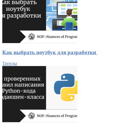
Как выбрать ноутбук для разработки
Тренды