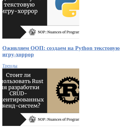
Оживляем ООП: создаем на Python текстовую
игру-хоррор
Тренды