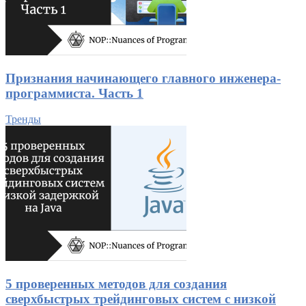
Признания начинающего главного инженера-
программиста. Часть 1
Тренды
5 проверенных методов для создания
сверхбыстрых трейдинговых систем с низкой