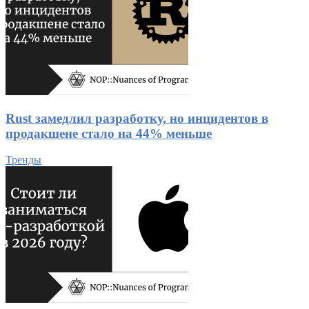
Rust замедлил разработку, но инцидентов в
продакшене стало на 44% меньше
Тренды