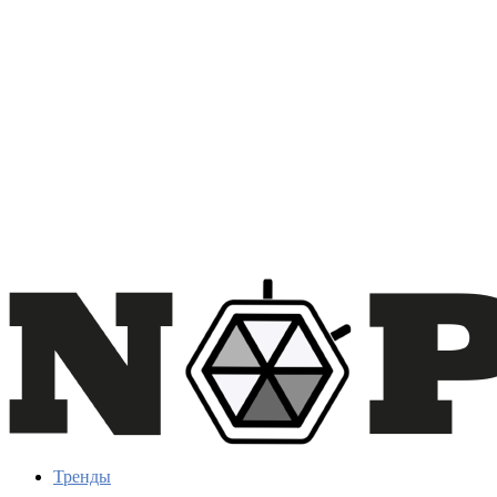
Тренды