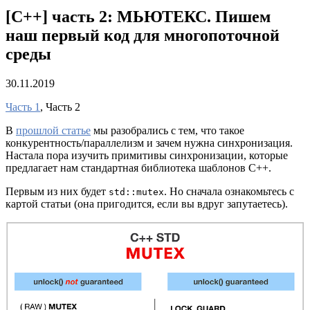
[C++] часть 2: МЬЮТЕКС. Пишем
наш первый код для многопоточной
среды
30.11.2019
Часть 1
, Часть 2
В
прошлой статье
мы разобрались с тем, что такое
конкурентность/параллелизм и зачем нужна синхронизация.
Настала пора изучить примитивы синхронизации, которые
предлагает нам стандартная библиотека шаблонов C++.
Первым из них будет
. Но сначала ознакомьтесь с
std::mutex
картой статьи (она пригодится, если вы вдруг запутаетесь).