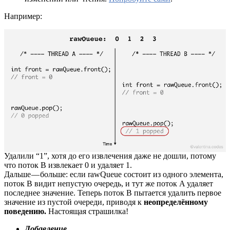
Например:
Удалили “1”, хотя до его извлечения даже не дошли, потому
что поток B извлекает 0 и удаляет 1.
Дальше — больше: если rawQueue состоит из одного элемента,
поток B видит непустую очередь, и тут же поток A удаляет
последнее значение. Теперь поток B пытается удалить первое
значение из пустой очереди, приводя к
неопределённому
поведению.
Настоящая страшилка!
Добавление