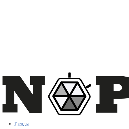
Тренды