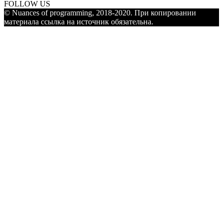
FOLLOW US
© Nuances of programming, 2018-2020. При копировании
материала ссылка на источник обязательна.