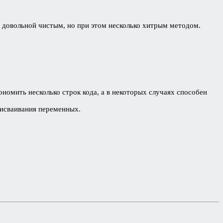
я довольной чистым, но при этом несколько хитрым методом.
номить несколько строк кода, а в некоторых случаях способен
рисваивания переменных.