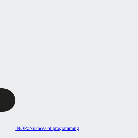
NOP::Nuances of programming