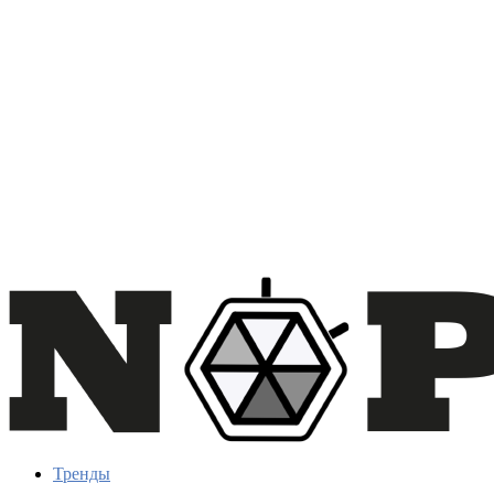
Тренды