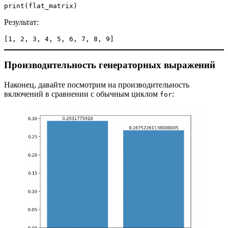
print(flat_matrix)
Результат:
[1, 2, 3, 4, 5, 6, 7, 8, 9]
Производительность генераторных выражений
Наконец, давайте посмотрим на производительность
включений в сравнении с обычным циклом
:
for