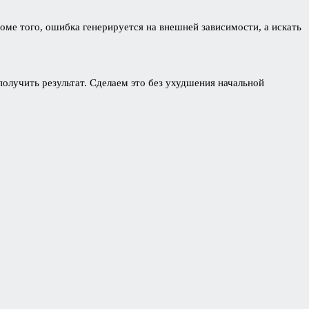
оме того, ошибка генерируется на внешней зависимости, а искать
олучить результат. Сделаем это без ухудшения начальной