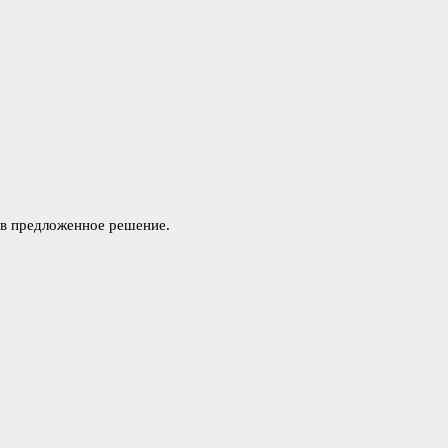
ав предложенное решение.