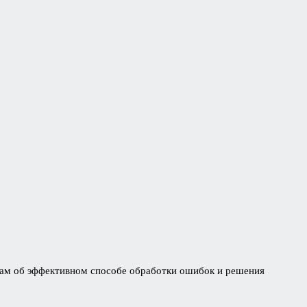
ь вам об эффективном способе обработки ошибок и решения