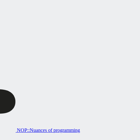
NOP::Nuances of programming