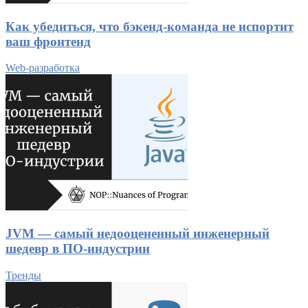
Как убедиться, что бэкенд-команда не испортит
ваш фронтенд
Web-разработка
JVM — самый недооцененный инженерный
шедевр в ПО-индустрии
Тренды