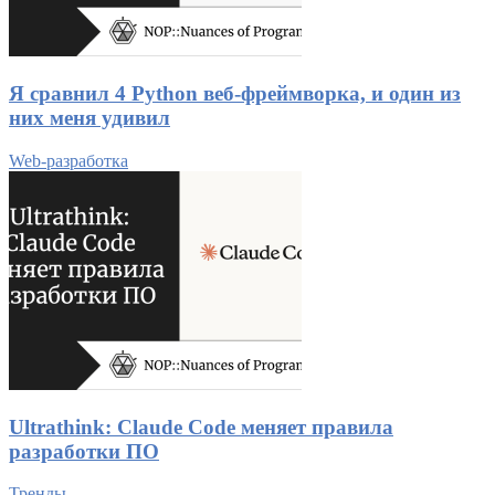
Я сравнил 4 Python веб-фреймворка, и один из
них меня удивил
Web-разработка
Ultrathink: Claude Code меняет правила
разработки ПО
Тренды