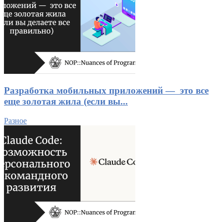
Разработка мобильных приложений — это все
еще золотая жила (если вы...
Разное