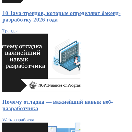
10 Java-трендов, которые определяют бэкенд-
разработку 2026 года
Тренды
Почему отладка — важнейший навык веб-
разработчика
Web-разработка