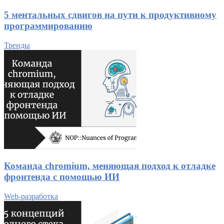
5 ментальных сдвигов на пути к продуктивному
программированию
Тренды
Команда chromium, меняющая подход к отладке
фронтенда с помощью ИИ
Web-разработка