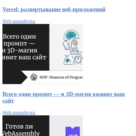
Vercel: развертывание веб-приложений
Web-разработка
Всего один промпт — и 3D-магия оживит ваш
сайт
Web-разработка