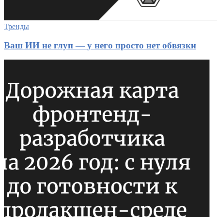
Тренды
Ваш ИИ не глуп — у него просто нет обвязки