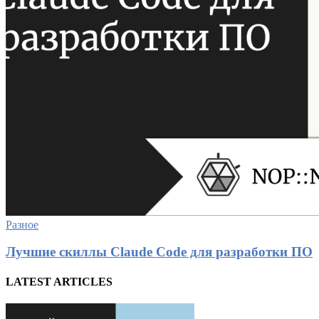
Разное
Лучшие скиллы Claude Code для разработки ПО
LATEST ARTICLES