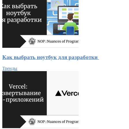
Как выбрать ноутбук для разработки
Тренды