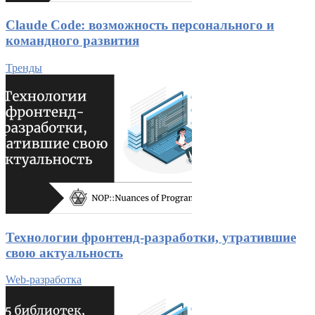
Claude Code: возможность персонального и
командного развития
Тренды
Технологии фронтенд-разработки, утратившие
свою актуальность
Web-разработка