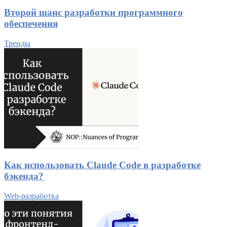
Второй шанс разработки программного
обеспечения
Тренды
Как использовать Claude Code в разработке
бэкенда?
Web-разработка