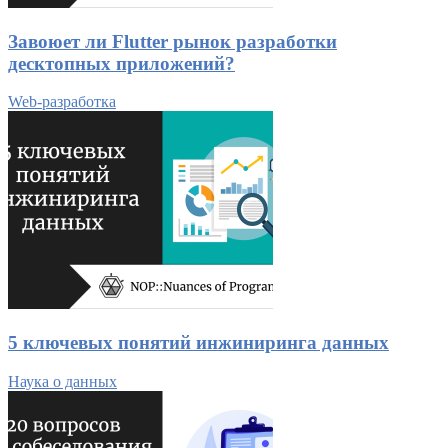
Завоюет ли Flutter рынок разработки
десктопных приложений?
Web-разработка
5 ключевых понятий инжиниринга данных
Наука о данных