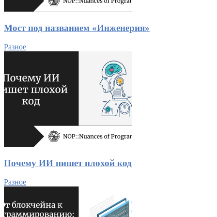
Мост под названием «Инженерия»
Разное
Почему ИИ пишет плохой код
Разное