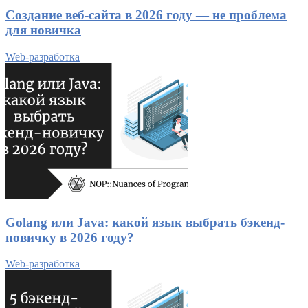
Создание веб-сайта в 2026 году — не проблема
для новичка
Web-разработка
Golang или Java: какой язык выбрать бэкенд-
новичку в 2026 году?
Web-разработка