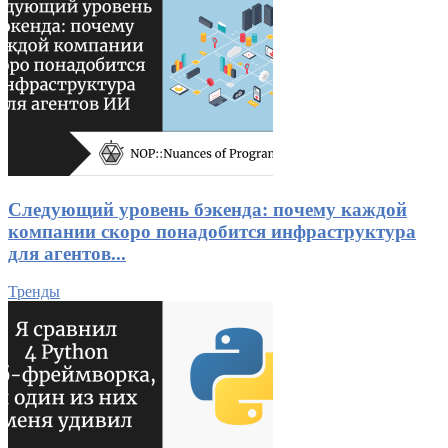
Следующий уровень бэкенда: почему каждой
компании скоро понадобится инфраструктура
для агентов...
Тренды