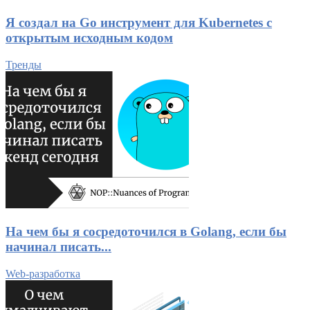
Я создал на Go инструмент для Kubernetes с
открытым исходным кодом
Тренды
На чем бы я сосредоточился в Golang, если бы
начинал писать...
Web-разработка