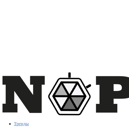
Тренды