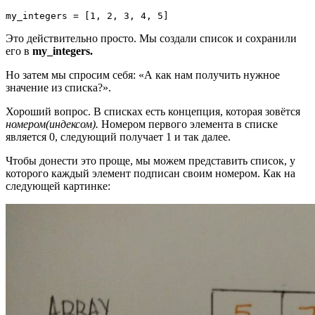
Это действительно просто. Мы создали список и сохранили
его в
my_integers.
Но затем мы спросим себя: «А как нам получить нужное
значение из списка?».
Хороший вопрос. В списках есть концепция, которая зовётся
номером(индексом).
Номером первого элемента в списке
является 0, следующий получает 1 и так далее.
Чтобы донести это проще, мы можем представить список, у
которого каждый элемент подписан своим номером. Как на
следующей картинке: