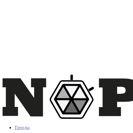
Тренды