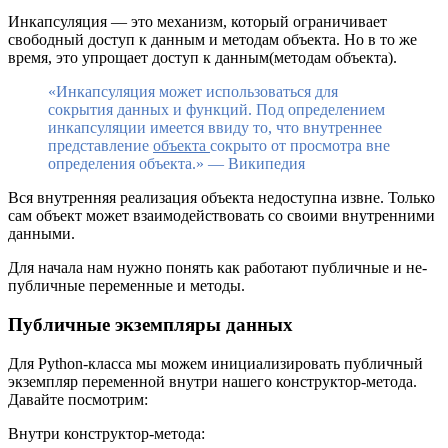
Инкапсуляция — это механизм, который ограничивает
свободный доступ к данным и методам объекта. Но в то же
время, это упрощает доступ к данным(методам объекта).
«Инкапсуляция может использоваться для
сокрытия данных и функций. Под определением
инкапсуляции имеется ввиду то, что внутреннее
представление
объекта
сокрыто от просмотра вне
определения объекта.» — Википедия
Вся внутренняя реализация объекта недоступна извне. Только
сам объект может взаимодействовать со своими внутренними
данными.
Для начала нам нужно понять как работают публичные и не-
публичные переменные и методы.
Публичные экземпляры данных
Для Python-класса мы можем инициализировать публичный
экземпляр переменной внутри нашего конструктор-метода.
Давайте посмотрим:
Внутри конструктор-метода: