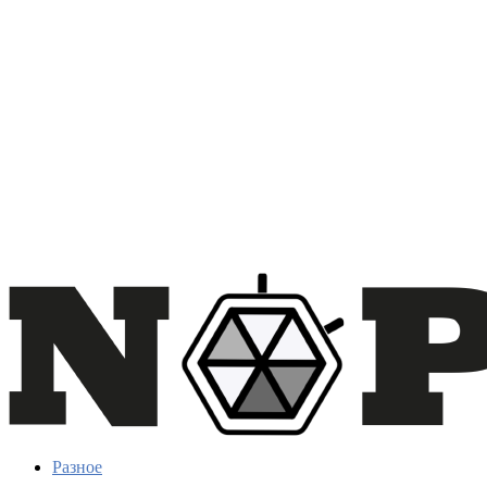
Разное