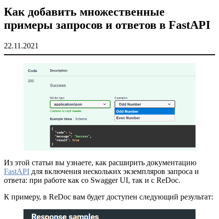
Как добавить множественные
примеры запросов и ответов в FastAPI
22.11.2021
Из этой статьи вы узнаете, как расширить документацию
FastAPI
для включения нескольких экземпляров запроса и
ответа: при работе как со Swagger UI, так и с ReDoc.
К примеру, в ReDoc вам будет доступен следующий результат: