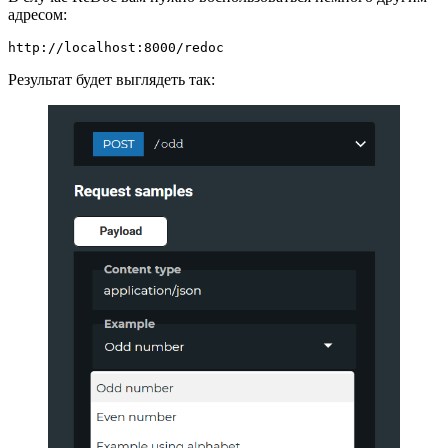
адресом:
http://localhost:8000/redoc
Результат будет выглядеть так: