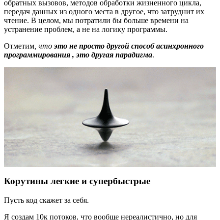
обратных вызовов, методов обработки жизненного цикла,
передач данных из одного места в другое, что затруднит их
чтение. В целом, мы потратили бы больше времени на
устранение проблем, а не на логику программы.
Отметим
, что
это не просто другой способ асинхронного
программирования , это другая парадигма
.
Корутины легкие и супербыстрые
Пусть код скажет за себя.
Я создам 10к потоков, что вообще нереалистично, но для