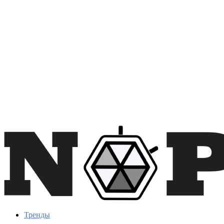
Тренды