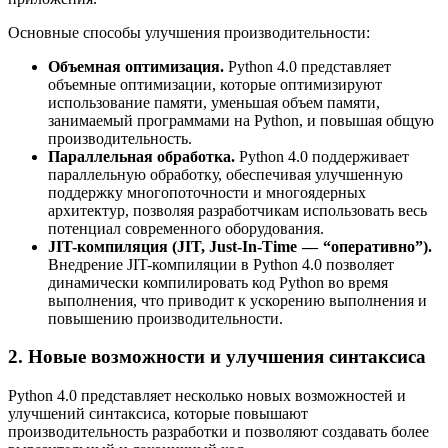
Основные способы улучшения производительности:
Объемная оптимизация.
Python 4.0 представляет
объемные оптимизации, которые оптимизируют
использование памяти, уменьшая объем памяти,
занимаемый программами на Python, и повышая общую
производительность.
Параллельная обработка.
Python 4.0 поддерживает
параллельную обработку, обеспечивая улучшенную
поддержку многопоточности и многоядерных
архитектур, позволяя разработчикам использовать весь
потенциал современного оборудования.
JIT-компиляция (JIT, Just-In-Time — “оперативно”).
Внедрение JIT-компиляции в Python 4.0 позволяет
динамически компилировать код Python во время
выполнения, что приводит к ускорению выполнения и
повышению производительности.
2. Новые возможности и улучшения синтаксиса
Python 4.0 представляет несколько новых возможностей и
улучшений синтаксиса, которые повышают
производительность разработки и позволяют создавать более