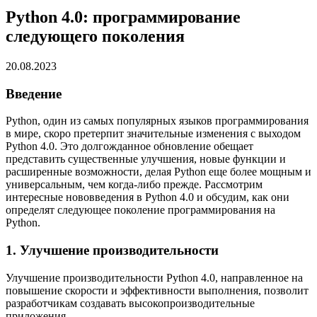
Python 4.0: программирование
следующего поколения
20.08.2023
Введение
Python, один из самых популярных языков программирования
в мире, скоро претерпит значительные изменения с выходом
Python 4.0. Это долгожданное обновление обещает
представить существенные улучшения, новые функции и
расширенные возможности, делая Python еще более мощным и
универсальным, чем когда-либо прежде. Рассмотрим
интересные нововведения в Python 4.0 и обсудим, как они
определят следующее поколение программирования на
Python.
1. Улучшение производительности
Улучшение производительности Python 4.0, направленное на
повышение скорости и эффективности выполнения, позволит
разработчикам создавать высокопроизводительные
приложения.