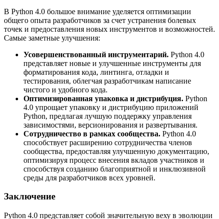
В Python 4.0 большое внимание уделяется оптимизации
общего опыта разработчиков за счет устранения болевых
точек и предоставления новых инструментов и возможностей.
Самые заметные улучшения:
Усовершенствованный инструментарий.
Python 4.0
представляет новые и улучшенные инструменты для
форматирования кода, линтинга, отладки и
тестирования, облегчая разработчикам написание
чистого и удобного кода.
Оптимизированная упаковка и дистрибуция.
Python
4.0 упрощает упаковку и дистрибуцию приложений
Python, предлагая лучшую поддержку управления
зависимостями, версионирования и развертывания.
Сотрудничество в рамках сообщества.
Python 4.0
способствует расширению сотрудничества членов
сообщества, предоставляя улучшенную документацию,
оптимизируя процесс внесения вкладов участников и
способствуя созданию благоприятной и инклюзивной
среды для разработчиков всех уровней.
Заключение
Python 4.0 представляет собой значительную веху в эволюции