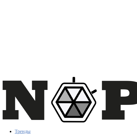
Тренды