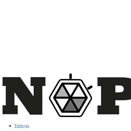
Тренды