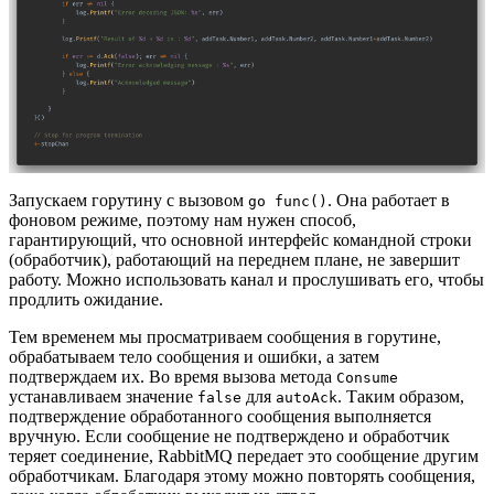
Запускаем горутину с вызовом
. Она работает в
go func()
фоновом режиме, поэтому нам нужен способ,
гарантирующий, что основной интерфейс командной строки
(обработчик), работающий на переднем плане, не завершит
работу. Можно использовать канал и прослушивать его, чтобы
продлить ожидание.
Тем временем мы просматриваем сообщения в горутине,
обрабатываем тело сообщения и ошибки, а затем
подтверждаем их. Во время вызова метода
Consume
устанавливаем значение
для
. Таким образом,
false
autoAck
подтверждение обработанного сообщения выполняется
вручную. Если сообщение не подтверждено и обработчик
теряет соединение, RabbitMQ передает это сообщение другим
обработчикам. Благодаря этому можно повторять сообщения,