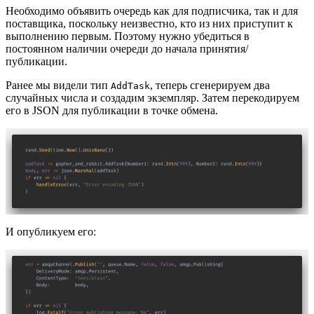
Необходимо объявить очередь как для подписчика, так и для
поставщика, поскольку неизвестно, кто из них приступит к
выполнению первым. Поэтому нужно убедиться в
постоянном наличии очереди до начала принятия/
публикации.
Ранее мы видели тип
, теперь сгенерируем два
AddTask
случайных числа и создадим экземпляр. Затем перекодируем
его в JSON для публикации в точке обмена.
И опубликуем его: