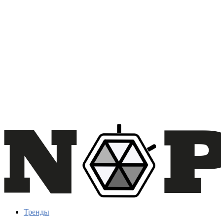
Тренды