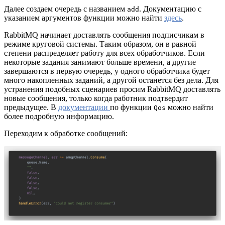
Далее создаем очередь с названием
. Документацию с
add
указанием аргументов функции можно найти
здесь
.
RabbitMQ начинает доставлять сообщения подписчикам в
режиме круговой системы. Таким образом, он в равной
степени распределяет работу для всех обработчиков. Если
некоторые задания занимают больше времени, а другие
завершаются в первую очередь, у одного обработчика будет
много накопленных заданий, а другой останется без дела. Для
устранения подобных сценариев просим RabbitMQ доставлять
новые сообщения, только когда работник подтвердит
предыдущее. В
документации
по функции
можно найти
Qos
более подробную информацию.
Переходим к обработке сообщений: