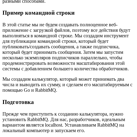
разными способами.
Пример командной строки
В этой статье мы не будем создавать полноценное веб-
приложение с загрузкой файлов, поэтому все действия будут
выполняться в командной строке. Мы создадим инструмент
для публикации командной строки, который будет
публиковать/создавать сообщения, а также подписчика,
который будет принимать сообщения. Затем мы запустим
несколько экземпляров подписчиков параллельно, чтобы
продемонстрировать возможности масштабирования этой
системы с добавлением большего количества обработчиков.
Мы создадим калькулятор, который может принимать два
числа и выводить их сумму, и сделаем его масштабируемым с
помощью Go и RabbitMQ.
Подготовка
Прежде чем приступить к созданию калькулятора, нужно
установить RabbitMQ. Для нас, разработчиков, идеальным
вариантом является localhost. Устанавливаем RabbitMQ на
локальный компьютер и запускаем его.