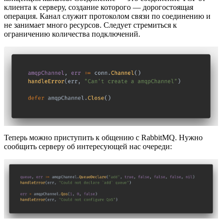
клиента к серверу, создание которого — дорогостоящая
операция. Канал служит протоколом связи по соединению и
не занимает много ресурсов. Следует стремиться к
ограничению количества подключений.
Теперь можно приступить к общению с RabbitMQ. Нужно
сообщить серверу об интересующей нас очереди: