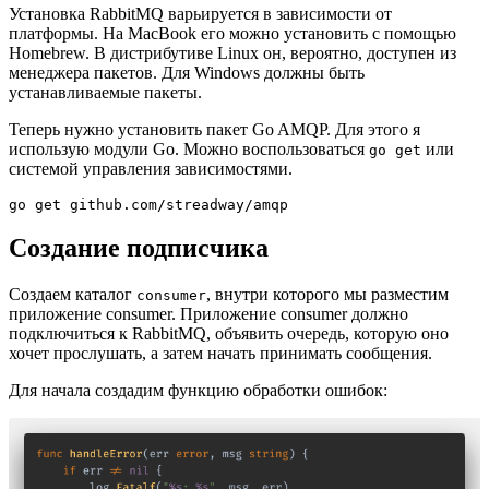
Установка RabbitMQ варьируется в зависимости от
платформы. На MacBook его можно установить с помощью
Homebrew. В дистрибутиве Linux он, вероятно, доступен из
менеджера пакетов. Для Windows должны быть
устанавливаемые пакеты.
Теперь нужно установить пакет Go AMQP. Для этого я
использую модули Go. Можно воспользоваться
или
go get
системой управления зависимостями.
go get github.com/streadway/amqp
Создание подписчика
Создаем каталог
, внутри которого мы разместим
consumer
приложение consumer. Приложение consumer должно
подключиться к RabbitMQ, объявить очередь, которую оно
хочет прослушать, а затем начать принимать сообщения.
Для начала создадим функцию обработки ошибок: