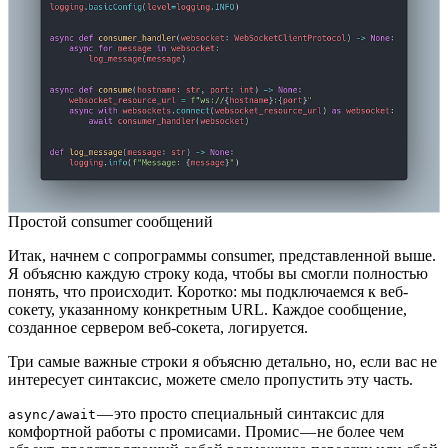
Простой consumer сообщений
Итак, начнем с сопрограммы consumer, представленной выше.
Я объясню каждую строку кода, чтобы вы смогли полностью
понять, что происходит. Коротко: мы подключаемся к веб-
сокету, указанному конкретным URL. Каждое сообщение,
созданное сервером веб-сокета, логируется.
Три самые важные строки я объясню детально, но, если вас не
интересует синтаксис, можете смело пропустить эту часть.
— это просто специальный синтаксис для
async/await
комфортной работы с промисами. Промис — не более чем