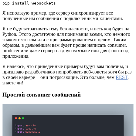
pip install websockets
Я использую пример, где сервер синхронизирует все
полученные им сообщения с подключенными клиентами.
Я не буду затрагивать тему безопасности, и весь код будет на
Python. Этого достаточно для понимания всеми, кто немного
знаком с языком или с программированием в целом. Таким
образом, в дальнейшем вам будет проще написать consumer,
producer или даже сервер на другом языке или для фронтенд
приложения.
Я надеюсь, что приведенные примеры будут вам полезны, и
призываю разработчиков попробовать веб-сокеты хотя бы раз
в своей карьере — они потрясающие. Это больше, чем
REST
,
знаете ли!
Простой consumer сообщений