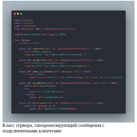
Класс сервера, синхронизирующий сообщения с
подключенными клиентами