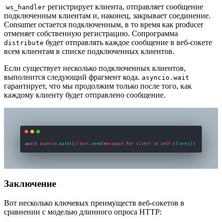
регистрирует клиентa, отправляет сообщение
ws_handler
подключенным клиентам и, наконец, закрывает соединение.
Consumer остается подключенным, в то время как producer
отменяет собственную регистрацию. Сопрограмма
будет отправлять каждое сообщение в веб-сокете
distribute
всем клиентам в списке подключенных клиентов.
Если существует несколько подключенных клиентов,
выполнится следующий фрагмент кода.
asyncio.wait
гарантирует, что мы продолжим только после того, как
каждому клиенту будет отправлено сообщение.
Заключение
Вот несколько ключевых преимуществ веб-сокетов в
сравнении с моделью длинного опроса HTTP: