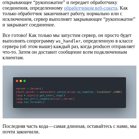
открывающее “рукопожатие” и передает обработчику
соединения, определенному
обработчиком веб-сокета
. Как
только обработчик заканчивает работу, нормально или с
исключением, сервер выполняет закрывающее “рукопожатие”
и закрывает соединение.
Все готово! Как только мы запустим сервер, он просто будет
выполнять сопрограмму
, определенную в классе
ws_handler
сервера (об этом выше) каждый раз, когда producer отправляет
что-то. Затем он доставит сообщение всем подключенным
клиентам.
Последняя часть кода — самая длинная, оставайтесь с нами, мы
почти закончили.