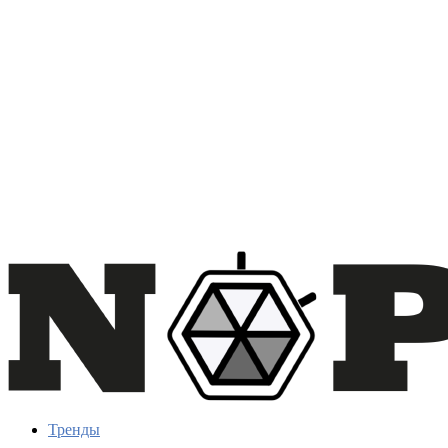
Тренды