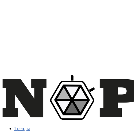
Тренды