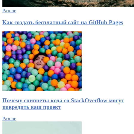
Разное
Как создать бесплатный сайт на GitHub Pages
Почему сниппеты кода со StackOverflow могут
повредить ваш проект
Разное