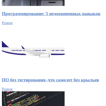
Программирование: 5 недооцененных навыков
Разное
ПО без тестирования - что самолет без крыльев
Разное