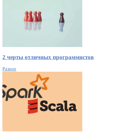
2 черты отличных программистов
Разное