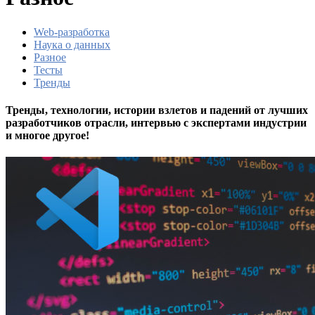
Web-разработка
Наука о данных
Разное
Тесты
Тренды
Тренды, технологии, истории взлетов и падений от лучших
разработчиков отрасли, интервью с экспертами индустрии
и многое другое!