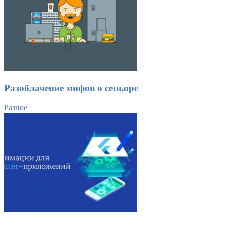
Разоблачение мифов о сеньоре
Разное