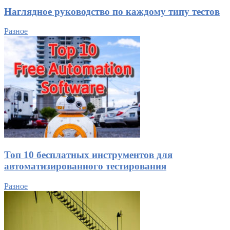
Наглядное руководство по каждому типу тестов
Разное
Топ 10 бесплатных инструментов для
автоматизированного тестирования
Разное