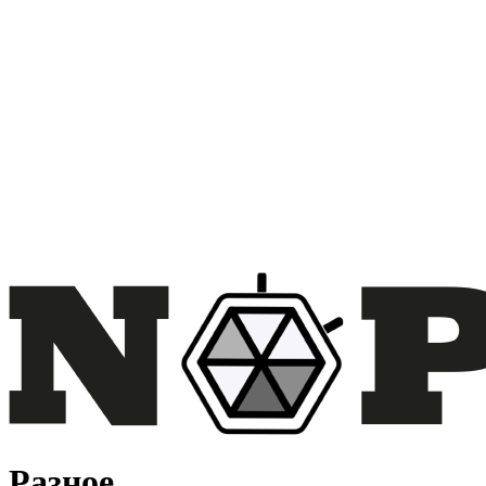
Разное