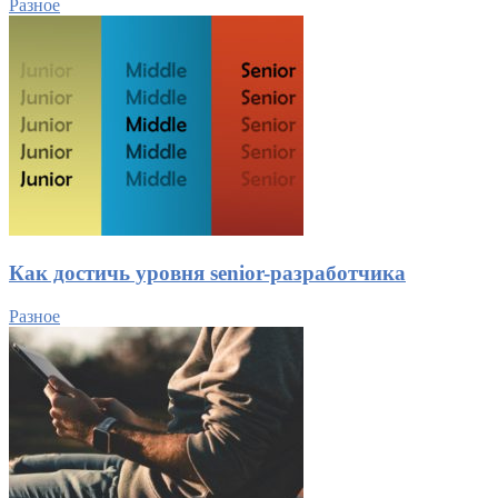
Разное
Как достичь уровня senior-разработчика
Разное