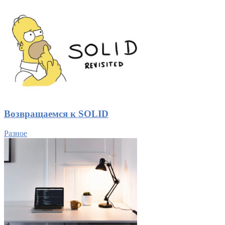
Возвращаемся к SOLID
Разное