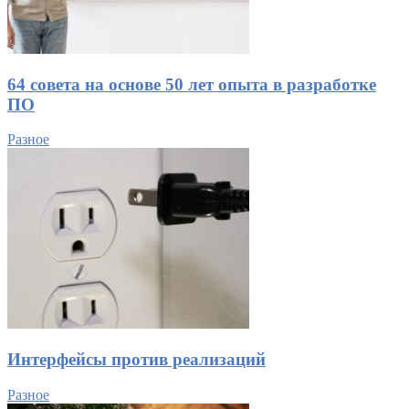
64 совета на основе 50 лет опыта в разработке
ПО
Разное
Интерфейсы против реализаций
Разное