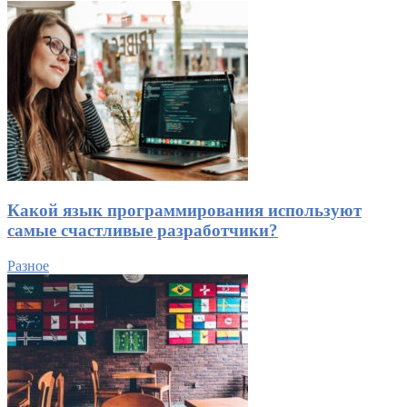
Какой язык программирования используют
самые счастливые разработчики?
Разное