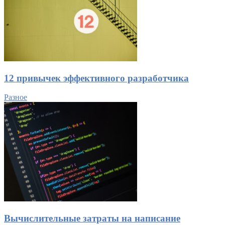
12 привычек эффективного разработчика
Разное
Вычислительные затраты на написание