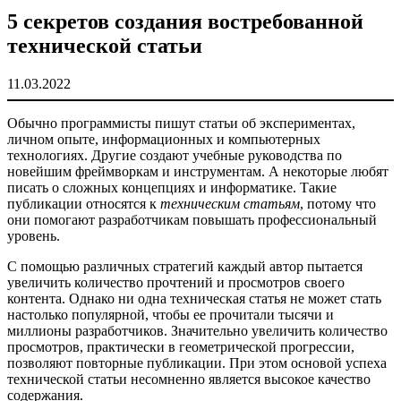
5 секретов создания востребованной
технической статьи
11.03.2022
Обычно программисты пишут статьи об экспериментах,
личном опыте, информационных и компьютерных
технологиях. Другие создают учебные руководства по
новейшим фреймворкам и инструментам. А некоторые любят
писать о сложных концепциях и информатике. Такие
публикации относятся к
техническим статьям
, потому что
они помогают разработчикам повышать профессиональный
уровень.
С помощью различных стратегий каждый автор пытается
увеличить количество прочтений и просмотров своего
контента. Однако ни одна техническая статья не может стать
настолько популярной, чтобы ее прочитали тысячи и
миллионы разработчиков. Значительно увеличить количество
просмотров, практически в геометрической прогрессии,
позволяют повторные публикации. При этом основой успеха
технической статьи несомненно является высокое качество
содержания.