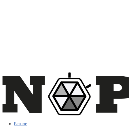
Разное