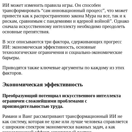
ИИ может изменить правила игры. Он способен
трансформировать “сам инновационный процесс”, что может
привести как к распространению закона Мура на все, так и к
рискам, сравнимым с пандемиями и ядерной войной”. Однако
сначала искусственному интеллекту необходимо преодолеть
основные препятствия.
В эссе описываются три фактора, сдерживающих прогресс
ИИ: экономическая эффективность, основные
технологические ограничения и социально-экономические
барьеры.
Приводятся также ключевые аргументы по каждому из этих
факторов.
Экономическая эффективность
Преобразующий потенциал искусственного интеллекта
ограничен сложнейшими проблемами с
производительностью труда.
Рамани и Ванг рассматривают трансформационный ИИ не
как систему, которая не хуже или лучше человека справляется
с широким спектром экономически важных задач, а как