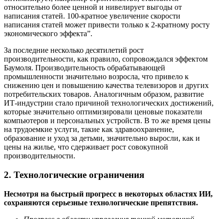
относительно более ценной и нивелирует выгоды от
написания статей. 100-кратное увеличение скорости
написания статей может привести только к 2-кратному росту
экономического эффекта”.
За последние несколько десятилетий рост
производительности, как правило, сопровождался эффектом
Баумоля. Производительность обрабатывающей
промышленности значительно возросла, что привело к
снижению цен и повышению качества телевизоров и других
потребительских товаров. Аналогичным образом, развитие
ИТ-индустрии стало причиной технологических достижений,
которые значительно оптимизировали ценовые показатели
компьютеров и персональных устройств. В то же время цены
на трудоемкие услуги, такие как здравоохранение,
образование и уход за детьми, значительно выросли, как и
цены на жилье, что сдерживает рост совокупной
производительности.
2. Технологические ограничения
Несмотря на быстрый прогресс в некоторых областях ИИ,
сохраняются серьезные технологические препятствия.