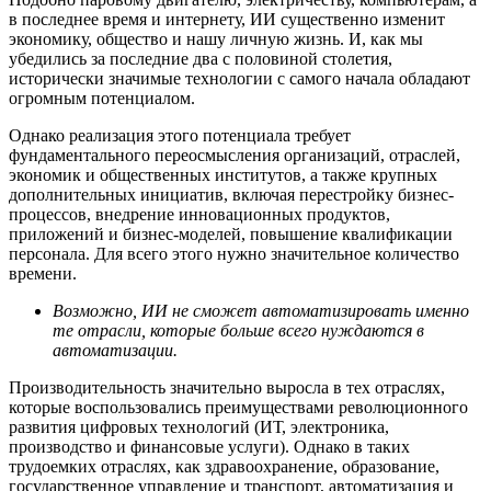
в последнее время и интернету, ИИ существенно изменит
экономику, общество и нашу личную жизнь. И, как мы
убедились за последние два с половиной столетия,
исторически значимые технологии с самого начала обладают
огромным потенциалом.
Однако реализация этого потенциала требует
фундаментального переосмысления организаций, отраслей,
экономик и общественных институтов, а также крупных
дополнительных инициатив, включая перестройку бизнес-
процессов, внедрение инновационных продуктов,
приложений и бизнес-моделей, повышение квалификации
персонала. Для всего этого нужно значительное количество
времени.
Возможно, ИИ не сможет автоматизировать именно
те отрасли, которые больше всего нуждаются в
автоматизации.
Производительность значительно выросла в тех отраслях,
которые воспользовались преимуществами революционного
развития цифровых технологий (ИТ, электроника,
производство и финансовые услуги). Однако в таких
трудоемких отраслях, как здравоохранение, образование,
государственное управление и транспорт, автоматизация и