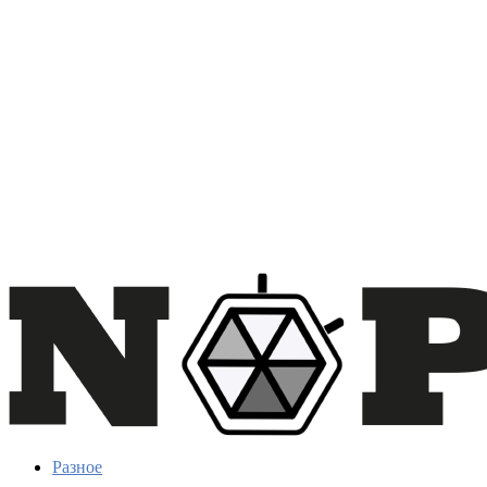
Разное