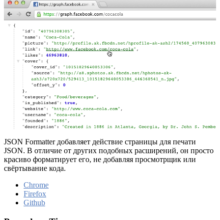
JSON Formatter добавляет действие страницы для печати
JSON. В отличие от других подобных расширений, он просто
красиво форматирует его, не добавляя просмотрщик или
свёртывание кода.
Chrome
Firefox
Github