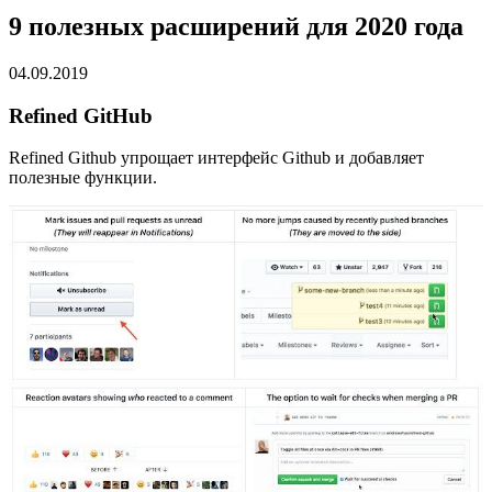
9 полезных расширений для 2020 года
04.09.2019
Refined GitHub
Refined Github упрощает интерфейс Github и добавляет
полезные функции.