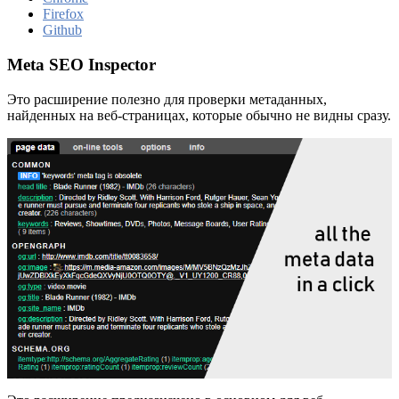
Firefox
Github
Meta SEO Inspector
Это расширение полезно для проверки метаданных,
найденных на веб-страницах, которые обычно не видны сразу.