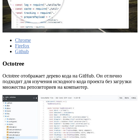
Chrome
Firefox
Github
Octotree
Octotree отображает дерево кода на GitHub. Он отлично
подходит для изучения исходного кода проекта без загрузки
множества репозиториев на компьютер.