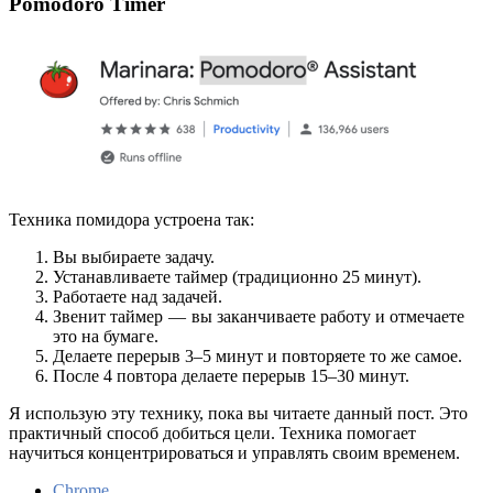
Pomodoro Timer
Техника помидора устроена так:
Вы выбираете задачу.
Устанавливаете таймер (традиционно 25 минут).
Работаете над задачей.
Звенит таймер — вы заканчиваете работу и отмечаете
это на бумаге.
Делаете перерыв 3–5 минут и повторяете то же самое.
После 4 повтора делаете перерыв 15–30 минут.
Я использую эту технику, пока вы читаете данный пост. Это
практичный способ добиться цели. Техника помогает
научиться концентрироваться и управлять своим временем.
Chrome