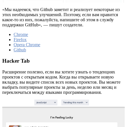
«Мы надеемся, что Github заметит и реализует некоторые из
этих необходимых улучшений. Поэтому, если вам нравится
какое-то из них, пожалуйста, напишите об этом в службу
поддержки GitHub», — пишут создатели.
Chrome
Firefox
Opera Chrome
Github
Hacker Tab
Расширение полезно, если вы хотите узнать о тенденциях
проектов с открытым кодом. Когда вы открываете новую
вкладку, вы видите список всех новых проектов. Вы можете
выбрать популярные проекты за день, неделю или месяц и
переключаться между языками программирования.