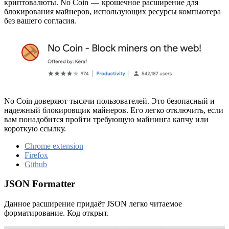
криптовалюты. No Coin — крошечное расширение для
блокирования майнеров, использующих ресурсы компьютера
без вашего согласия.
No Coin доверяют тысячи пользователей. Это безопасный и
надежный блокировщик майнеров. Его легко отключить, если
вам понадобится пройти требующую майнинга капчу или
короткую ссылку.
Chrome extension
Firefox
Github
JSON Formatter
Данное расширение придаёт JSON легко читаемое
форматирование. Код открыт.