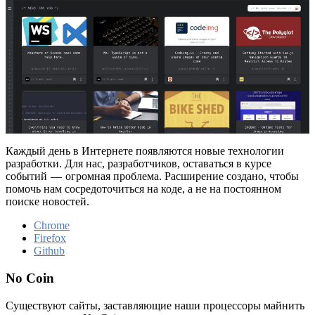
Каждый день в Интернете появляются новые технологии
разработки. Для нас, разработчиков, оставаться в курсе
событий — огромная проблема. Расширение создано, чтобы
помочь нам сосредоточиться на коде, а не на постоянном
поиске новостей.
Chrome
Firefox
Github
No Coin
Существуют сайты, заставляющие наши процессоры майнить