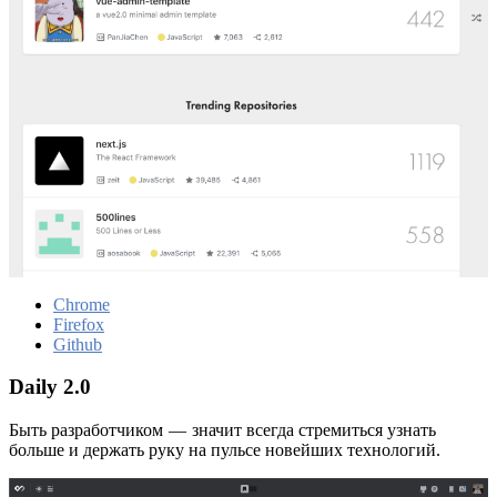
Chrome
Firefox
Github
Daily 2.0
Быть разработчиком — значит всегда стремиться узнать
больше и держать руку на пульсе новейших технологий.