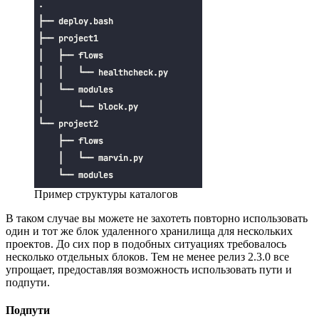
Пример структуры каталогов
В таком случае вы можете не захотеть повторно использовать
один и тот же блок удаленного хранилища для нескольких
проектов. До сих пор в подобных ситуациях требовалось
несколько отдельных блоков. Тем не менее релиз 2.3.0 все
упрощает, предоставляя возможность использовать пути и
подпути.
Подпути