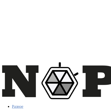
Разное