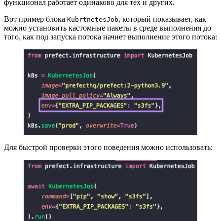
функционал работает одинаково для тех и других.
Вот пример блока
, который показывает, как
KubrtnetesJob
можно установить кастомные пакеты в среде выполнения до
того, как под запуска потока начнет выполнение этого потока:
Для быстрой проверки этого поведения можно использовать: