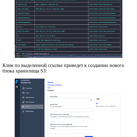
Клик по выделенной ссылке приведет к созданию нового
блока хранилища S3: