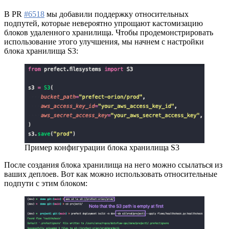
В PR
#6518
мы добавили поддержку относительных
подпутей, которые невероятно упрощают кастомизацию
блоков удаленного хранилища. Чтобы продемонстрировать
использование этого улучшения, мы начнем с настройки
блока хранилища S3:
Пример конфигурации блока хранилища S3
После создания блока хранилища на него можно ссылаться из
ваших деплоев. Вот как можно использовать относительные
подпути с этим блоком: