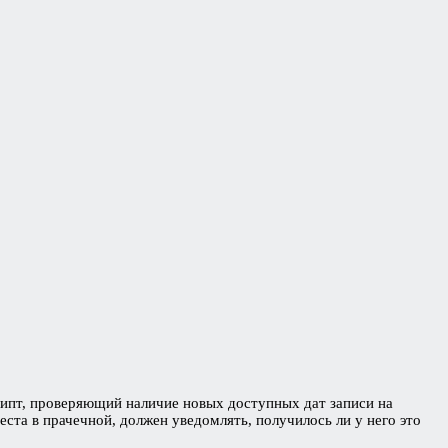
крипт, проверяющий наличие новых доступных дат записи на
ста в прачечной, должен уведомлять, получилось ли у него это