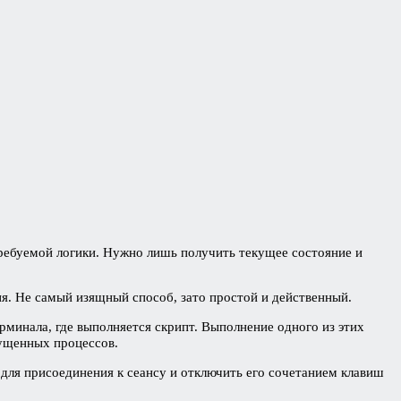
ебуемой логики. Нужно лишь получить текущее состояние и
я. Не самый изящный способ, зато простой и действенный.
рминала, где выполняется скрипт. Выполнение одного из этих
пущенных процессов.
для присоединения к сеансу и отключить его сочетанием клавиш