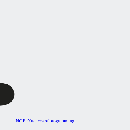
NOP::Nuances of programming