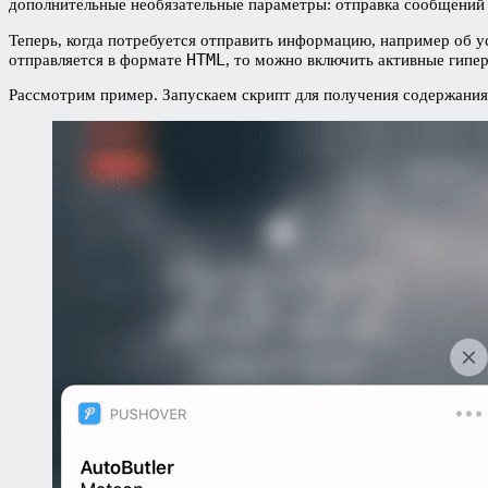
дополнительные необязательные параметры: отправка сообщений
Теперь, когда потребуется отправить информацию, например об 
HTML
отправляется в формате
, то можно включить активные гипе
Рассмотрим пример. Запускаем скрипт для получения содержания 