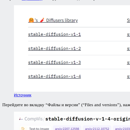
Источник
Перейдите во вкладку “Файлы и версии” (“Files and versions”), на