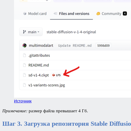
Источник
Примечание:
размер файла превышает 4 Гб.
Шаг 3. Загрузка репозитория Stable Diffusi