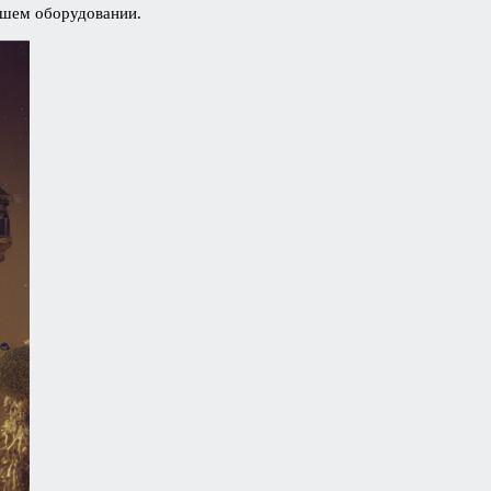
вашем оборудовании.