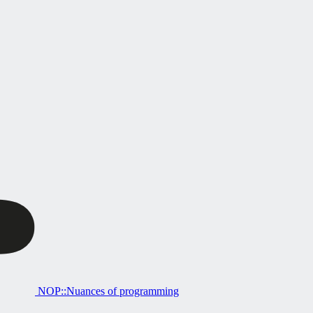
NOP::Nuances of programming