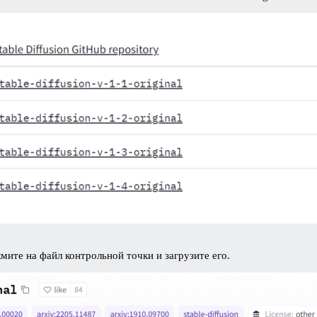
жмите на файл контрольной точки и загрузите его.