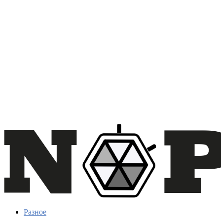
Разное