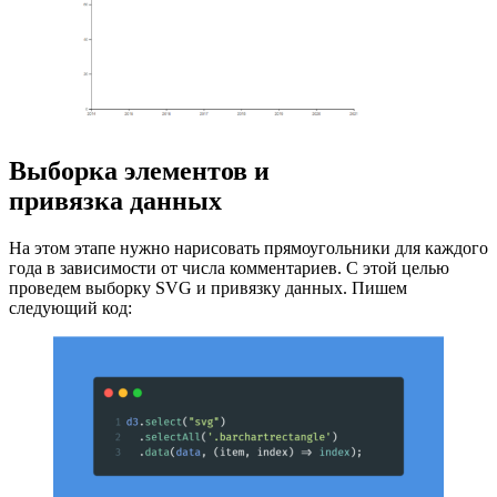
Выборка элементов и
привязка данных
На этом этапе нужно нарисовать прямоугольники для каждого
года в зависимости от числа комментариев. С этой целью
проведем выборку SVG и привязку данных. Пишем
следующий код: