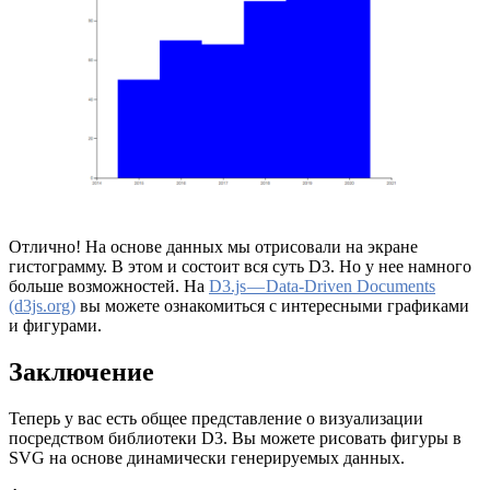
Отлично! На основе данных мы отрисовали на экране
гистограмму. В этом и состоит вся суть D3. Но у нее намного
больше возможностей. На
D3.js — Data-Driven Documents
(d3js.org)
вы можете ознакомиться с интересными графиками
и фигурами.
Заключение
Теперь у вас есть общее представление о визуализации
посредством библиотеки D3. Вы можете рисовать фигуры в
SVG на основе динамически генерируемых данных.