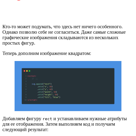
Кто-то может подумать, что здесь нет ничего особенного.
Однако позволю себе не согласиться. Даже самые сложные
графические изображения складываются из нескольких
простых фигур.
Теперь дополним изображение квадратом:
Добавляем фигуру
и устанавливаем нужные атрибуты
rect
для ее отображения. Затем выполняем код и получаем
следующий результат: