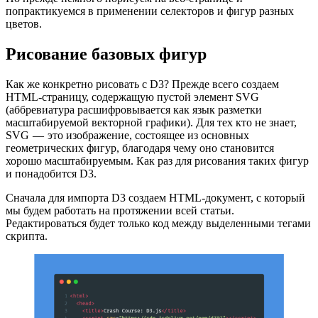
попрактикуемся в применении селекторов и фигур разных
цветов.
Рисование базовых фигур
Как же конкретно рисовать с D3? Прежде всего создаем
HTML-страницу, содержащую пустой элемент SVG
(аббревиатура расшифровывается как язык разметки
масштабируемой векторной графики). Для тех кто не знает,
SVG — это изображение, состоящее из основных
геометрических фигур, благодаря чему оно становится
хорошо масштабируемым. Как раз для рисования таких фигур
и понадобится D3.
Сначала для импорта D3 создаем HTML-документ, с который
мы будем работать на протяжении всей статьи.
Редактироваться будет только код между выделенными тегами
скрипта.