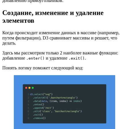
добавлению прямоугольников.
Создание, изменение и удаление
элементов
Когда происходит изменение данных в массиве (например,
путем фильтрации), D3 сравнивает массивы и решает, что
делать.
Здесь мы рассмотрим только 2 наиболее важные функции:
добавление
и удаление
.
.enter()
.exit()
Понять логику поможет следующий код: