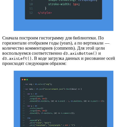
Сначала построим гистограмму для библиотеки. По
горизонтали отобразим годы (years), а по вертикали —
количество комментариев (comments). Для этой цели
воспользуемся соответственно
и
d3.axisBottom()
. В коде загрузка данных и рисование осей
d3.axisLeft()
происходят следующим образом: