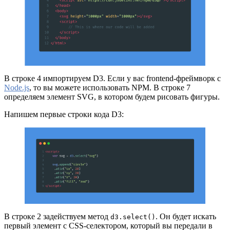
В строке 4 импортируем D3. Если у вас frontend-фреймворк с
Node.js
, то вы можете использовать NPM. В строке 7
определяем элемент SVG, в котором будем рисовать фигуры.
Напишем первые строки кода D3:
В строке 2 задействуем метод
. Он будет искать
d3.select()
первый элемент с CSS-селектором, который вы передали в