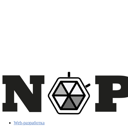
Web-разработка