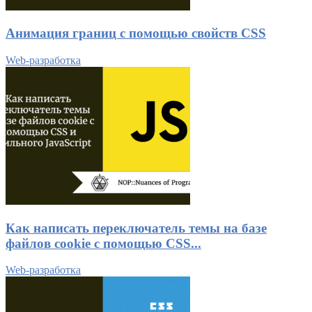
Анимация границ с помощью свойств CSS
Web-разработка
Как написать переключатель темы на базе
файлов cookie с помощью CSS...
Web-разработка