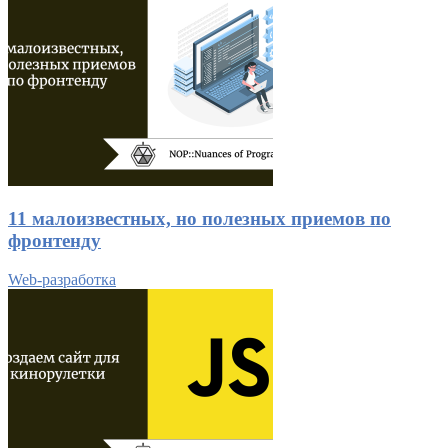
11 малоизвестных, но полезных приемов по
фронтенду
Web-разработка