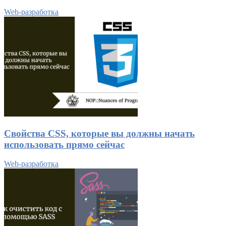
Web-разработка
Свойства CSS, которые вы должны начать
использовать прямо сейчас
Web-разработка