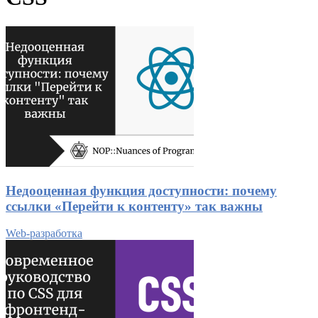
Недооценная функция доступности: почему
ссылки «Перейти к контенту» так важны
Web-разработка