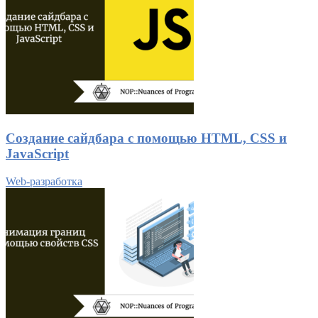
Создание сайдбара с помощью HTML, CSS и
JavaScript
Web-разработка