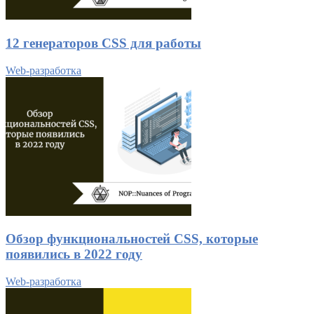
12 генераторов CSS для работы
Web-разработка
Обзор функциональностей CSS, которые
появились в 2022 году
Web-разработка