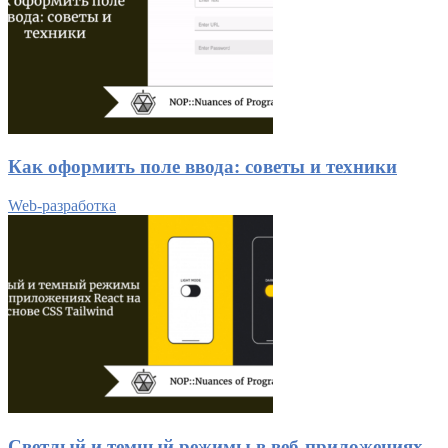
Как оформить поле ввода: советы и техники
Web-разработка
Светлый и темный режимы в веб-приложениях