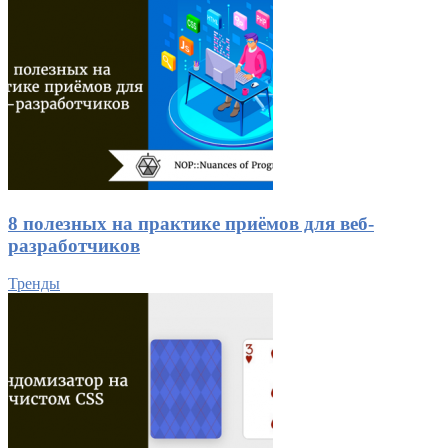
8 полезных на практике приёмов для веб-
разработчиков
Тренды