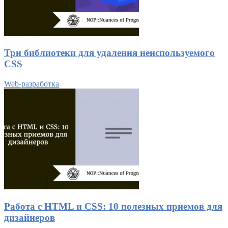
Три библиотеки для удаления неиспользуемого
CSS
Web-разработка
Работа с HTML и CSS: 10 полезных приемов для
дизайнеров