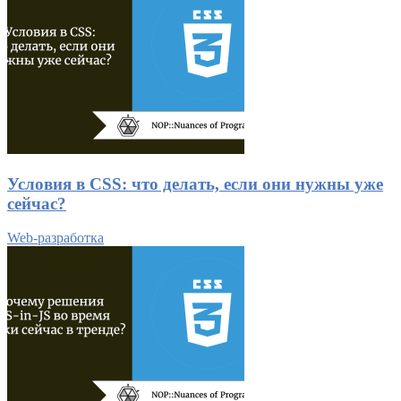
Условия в CSS: что делать, если они нужны уже
сейчас?
Web-разработка