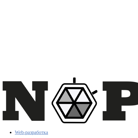
Web-разработка