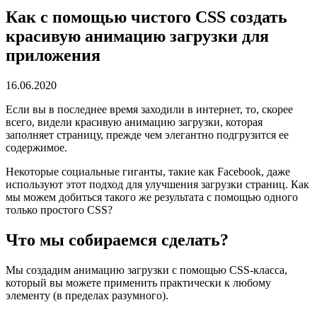
Как с помощью чистого CSS создать
красивую анимацию загрузки для
приложения
16.06.2020
Если вы в последнее время заходили в интернет, то, скорее
всего, видели красивую анимацию загрузки, которая
заполняет страницу, прежде чем элегантно подгрузится ее
содержимое.
Некоторые социальные гиганты, такие как Facebook, даже
используют этот подход для улучшения загрузки страниц. Как
мы можем добиться такого же результата с помощью одного
только простого CSS?
Что мы собираемся сделать?
Мы создадим анимацию загрузки с помощью CSS-класса,
который вы можете применить практически к любому
элементу (в пределах разумного).