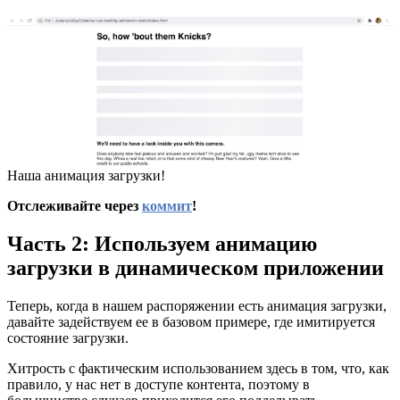
Наша анимация загрузки!
Отслеживайте через
коммит
!
Часть 2: Используем анимацию
загрузки в динамическом приложении
Теперь, когда в нашем распоряжении есть анимация загрузки,
давайте задействуем ее в базовом примере, где имитируется
состояние загрузки.
Хитрость с фактическим использованием здесь в том, что, как
правило, у нас нет в доступе контента, поэтому в