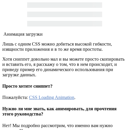
Анимация загрузки
Лишь с одним CSS можно добиться высокой гибкости,
изящности приложения и в то же время простоты.
Хотя сниппет довольно мал и вы можете просто скопировать
и вставить его, я расскажу о том, что в нем происходит, и
приведу пример его динамического использования при
загрузке данных.
Просто хотите сниппет?
Пожалуйста:
CSS Loading Animation
.
Нужно ли мне знать, как анимировать, для прочтения
этого руководства?
Нет! Мы подробно рассмотрим, что именно вам нужно