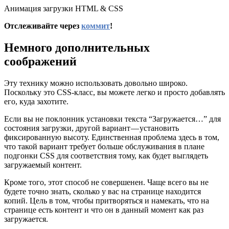
Анимация загрузки HTML & CSS
Отслеживайте через
коммит
!
Немного дополнительных
соображений
Эту технику можно использовать довольно широко.
Поскольку это CSS-класс, вы можете легко и просто добавлять
его, куда захотите.
Если вы не поклонник установки текста “Загружается…” для
состояния загрузки, другой вариант — установить
фиксированную высоту. Единственная проблема здесь в том,
что такой вариант требует больше обслуживания в плане
подгонки CSS для соответствия тому, как будет выглядеть
загружаемый контент.
Кроме того, этот способ не совершенен. Чаще всего вы не
будете точно знать, сколько у вас на странице находится
копий. Цель в том, чтобы притворяться и намекать, что на
странице есть контент и что он в данный момент как раз
загружается.