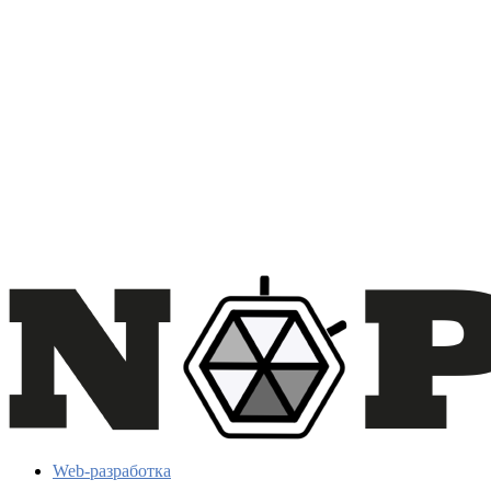
Web-разработка