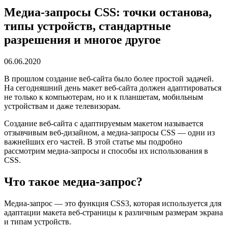
Медиа-запросы CSS: точки останова,
типы устройств, стандартные
разрешения и многое другое
06.06.2020
В прошлом создание веб-сайта было более простой задачей.
На сегодняшний день макет веб-сайта должен адаптироваться
не только к компьютерам, но и к планшетам, мобильным
устройствам и даже телевизорам.
Создание веб-сайта с адаптируемым макетом называется
отзывчивым веб-дизайном, а медиа-запросы CSS — одни из
важнейших его частей. В этой статье мы подробно
рассмотрим медиа-запросы и способы их использования в
CSS.
Что такое медиа-запрос?
Медиа-запрос — это функция CSS3, которая используется для
адаптации макета веб-страницы к различным размерам экрана
и типам устройств.