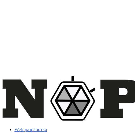
Web-разработка