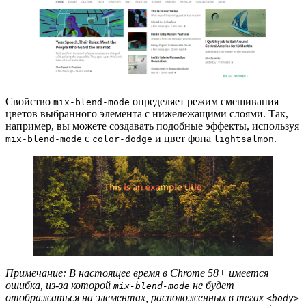
Свойство
определяет режим смешивания
mix-blend-mode
цветов выбранного элемента с нижележащими слоями. Так,
например, вы можете создавать подобные эффекты, используя
с
и цвет фона
.
mix-blend-mode
color-dodge
lightsalmon
Примечание: В настоящее время в Chrome 58+ имеется
ошибка, из-за которой
не будет
mix-blend-mode
отображаться на элементах, расположенных в тегах
<body>