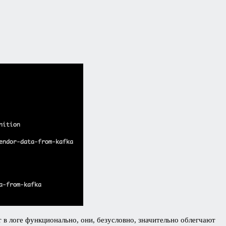
т в логе функционально, они, безусловно, значительно облегчают