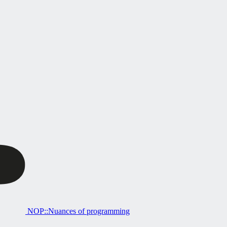
NOP::Nuances of programming