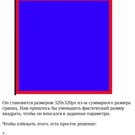
Он становится размером 320x320px из-за суммарного размера
границ. Нам пришлось бы уменьшить фактический размер
квадрата, чтобы он вписался в заданные параметры.
Чтобы избежать этого, есть простое решение:
*,