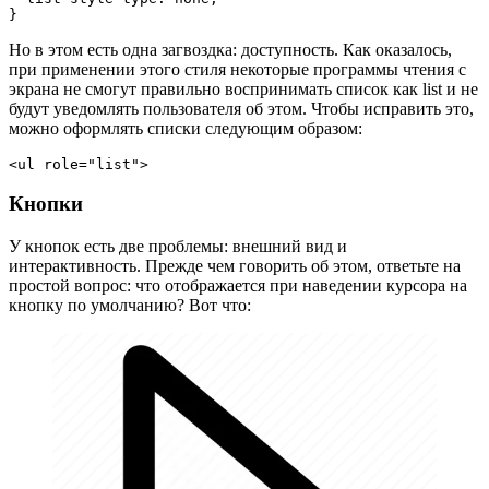
}
Но в этом есть одна загвоздка: доступность. Как оказалось,
при применении этого стиля некоторые программы чтения с
экрана не смогут правильно воспринимать список как list и не
будут уведомлять пользователя об этом. Чтобы исправить это,
можно оформлять списки следующим образом:
<ul role="list">
Кнопки
У кнопок есть две проблемы: внешний вид и
интерактивность. Прежде чем говорить об этом, ответьте на
простой вопрос: что отображается при наведении курсора на
кнопку по умолчанию? Вот что: