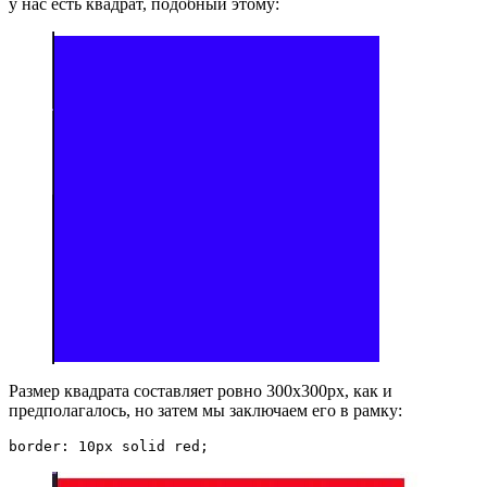
у нас есть квадрат, подобный этому:
Размер квадрата составляет ровно 300x300px, как и
предполагалось, но затем мы заключаем его в рамку:
border: 10px solid red;