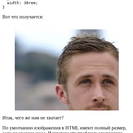
  width: 30rem;
}
Вот что получается:
Итак, чего же нам не хватает?
По умолчанию изображения в HTML имеют полный размер,