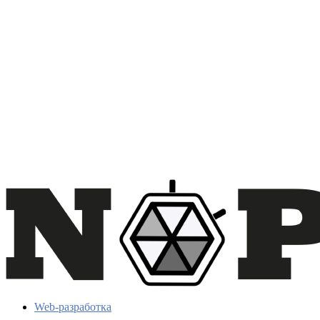
Web-разработка