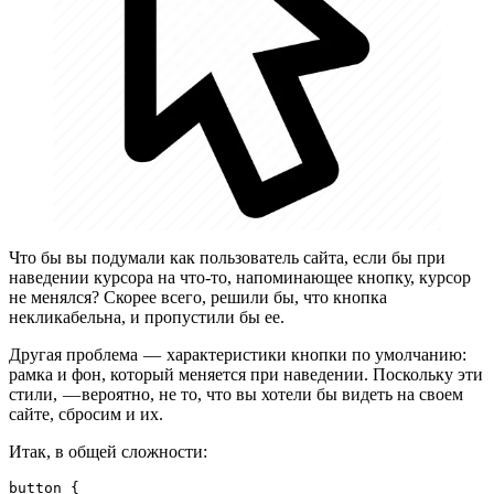
Что бы вы подумали как пользователь сайта, если бы при
наведении курсора на что-то, напоминающее кнопку, курсор
не менялся? Скорее всего, решили бы, что кнопка
некликабельна, и пропустили бы ее.
Другая проблема — характеристики кнопки по умолчанию:
рамка и фон, который меняется при наведении. Поскольку эти
стили, — вероятно, не то, что вы хотели бы видеть на своем
сайте, сбросим и их.
Итак, в общей сложности:
button {