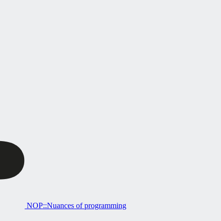
NOP::Nuances of programming