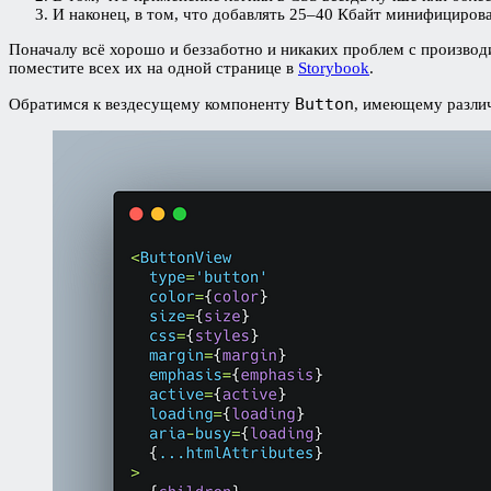
И наконец, в том, что добавлять 25–40 Кбайт минифицирова
Поначалу всё хорошо и беззаботно и никаких проблем с производ
поместите всех их на одной странице в
Storybook
.
Button
Обратимся к вездесущему компоненту
, имеющему разли