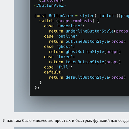
У нас там было множество простых и быстрых функций для создан