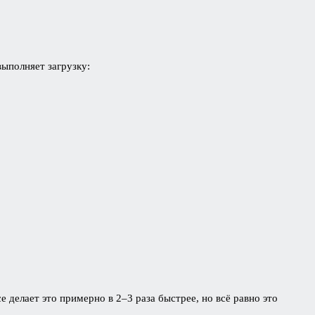
выполняет загрузку:
делает это примерно в 2–3 раза быстрее, но всё равно это