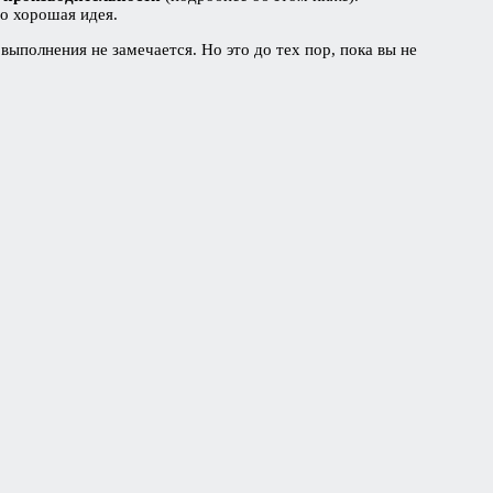
то хорошая идея.
полнения не замечается. Но это до тех пор, пока вы не