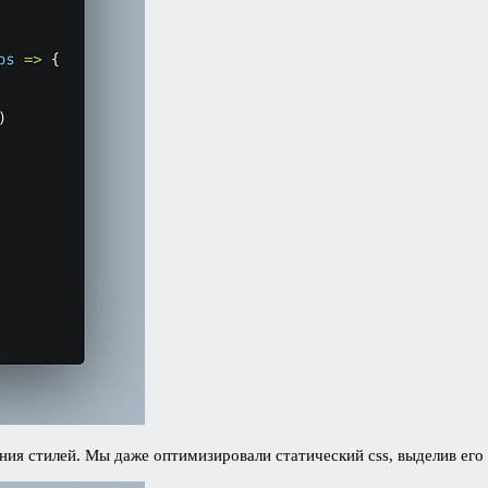
ия стилей. Мы даже оптимизировали статический css, выделив его