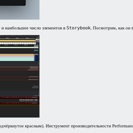
Storybook
 и наибольшее число элементов в
. Посмотрим, как он 
одчёркнутое красным). Инструмент производительности Performance 