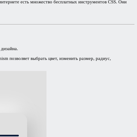
 интернете есть множество бесплатных инструментов CSS. Они
дизайна.
ism позволяет выбрать цвет, изменить размер, радиус,