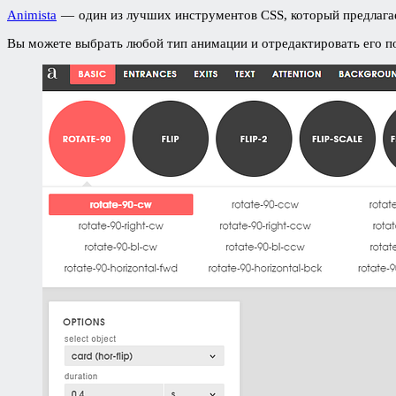
Animista
— один из лучших инструментов CSS, который предлагае
Вы можете выбрать любой тип анимации и отредактировать его по