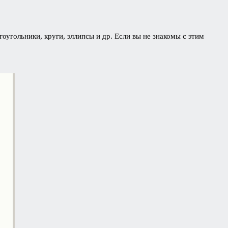
оугольники, круги, эллипсы и др. Если вы не знакомы с этим