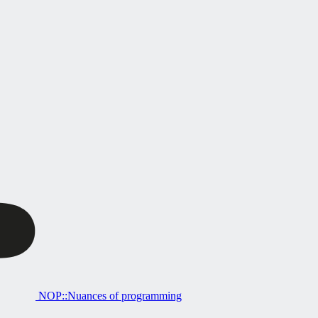
NOP::Nuances of programming