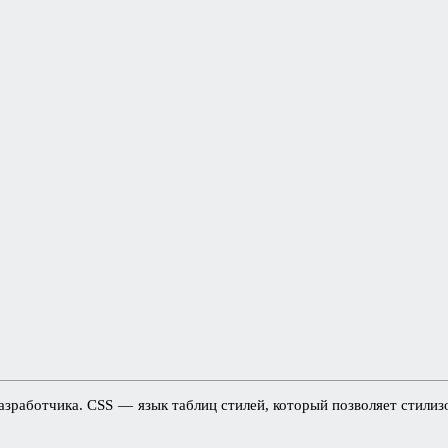
зработчика. CSS — язык таблиц стилей, который позволяет стилизо