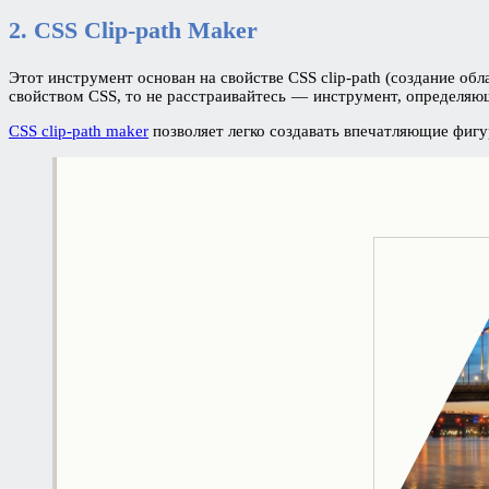
2. CSS Clip-path Maker
Этот инструмент основан на свойстве CSS clip-path (создание обл
свойством CSS, то не расстраивайтесь — инструмент, определяю
CSS clip-path maker
позволяет легко создавать впечатляющие фигу