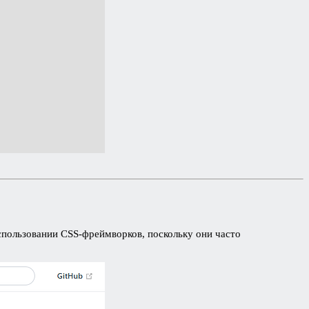
спользовании CSS-фреймворков, поскольку они часто