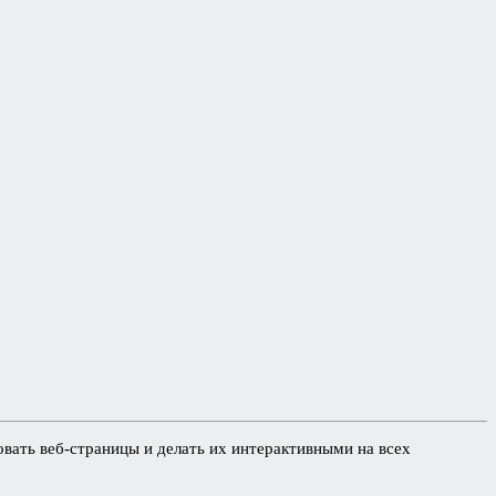
вать веб-страницы и делать их интерактивными на всех