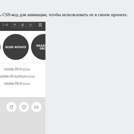
 CSS-код для анимации, чтобы использовать ее в своем проекте.