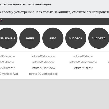
т коллекцию готовой анимации.
 своему усмотрению. Как только закончите, сможете сгенерировать