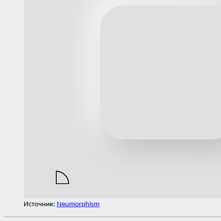
Источник:
Neumorphism