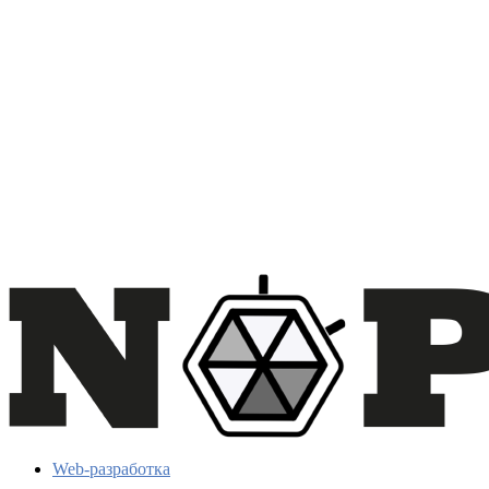
Web-разработка