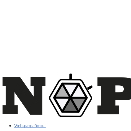
Web-разработка