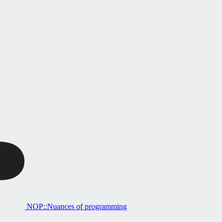
NOP::Nuances of programming