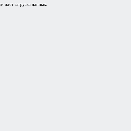
ли идет загрузка данных.