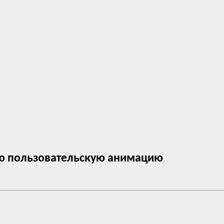
тую пользовательскую анимацию