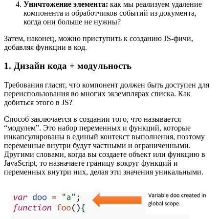
Уничтожение элемента:
как мы реализуем удаление
компонента и обработчиков событий из документа,
когда они больше не нужны?
Затем, наконец, можно приступить к созданию JS-фичи,
добавляя функции в код.
1. Дизайн кода + модульность
Требования гласят, что компонент должен быть доступен для
переиспользования во многих экземплярах списка. Как
добиться этого в JS?
Способ заключается в создании того, что называется
“модулем”. Это набор переменных и функций, которые
инкапсулированы в единый контекст выполнения, поэтому
переменные внутри будут частными и ограниченными.
Другими словами, когда вы создаете объект или функцию в
JavaScript, то назначаете границу вокруг функций и
переменных внутри них, делая эти значения уникальными.