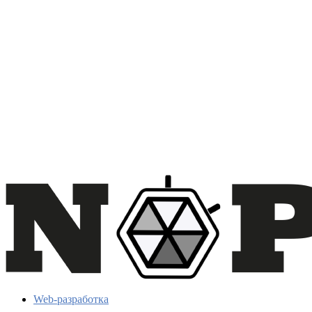
Web-разработка