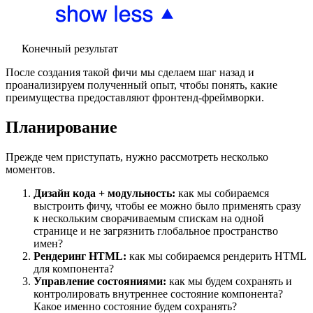
Конечный результат
После создания такой фичи мы сделаем шаг назад и
проанализируем полученный опыт, чтобы понять, какие
преимущества предоставляют фронтенд-фреймворки.
Планирование
Прежде чем приступать, нужно рассмотреть несколько
моментов.
Дизайн кода + модульность:
как мы собираемся
выстроить фичу, чтобы ее можно было применять сразу
к нескольким сворачиваемым спискам на одной
странице и не загрязнить глобальное пространство
имен?
Рендеринг HTML:
как мы собираемся рендерить HTML
для компонента?
Управление состояниями:
как мы будем сохранять и
контролировать внутреннее состояние компонента?
Какое именно состояние будем сохранять?