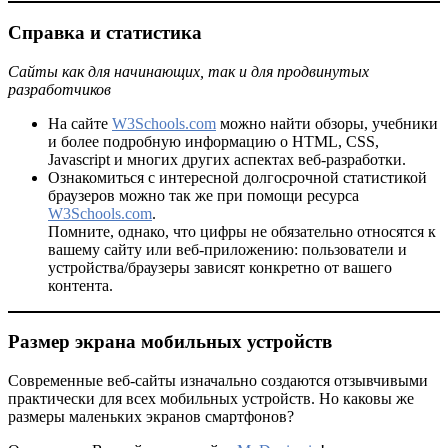
Справка и статистика
Сайты как для начинающих, так и для продвинутых
разработчиков
На сайте
W3Schools.com
можно найти обзоры, учебники
и более подробную информацию о HTML, CSS,
Javascript и многих других аспектах веб-разработки.
Ознакомиться с интересной долгосрочной статистикой
браузеров можно так же при помощи ресурса
W3Schools.com
.
Помните, однако, что цифры не обязательно относятся к
вашему сайту или веб-приложению: пользователи и
устройства/браузеры зависят конкретно от вашего
контента.
Размер экрана мобильных устройств
Современные веб-сайты изначально создаются отзывчивыми
практически для всех мобильных устройств. Но каковы же
размеры маленьких экранов смартфонов?