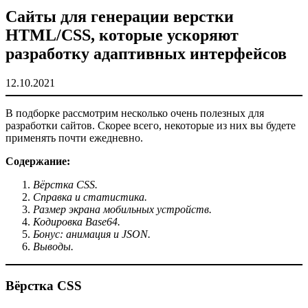
Сайты для генерации верстки
HTML/CSS, которые ускоряют
разработку адаптивных интерфейсов
12.10.2021
В подборке рассмотрим несколько очень полезных для
разработки сайтов. Скорее всего, некоторые из них вы будете
применять почти ежедневно.
Содержание:
Вёрстка CSS.
Справка и статистика.
Размер экрана мобильных устройств.
Кодировка Base64.
Бонус: анимация и JSON.
Выводы.
Вёрстка CSS