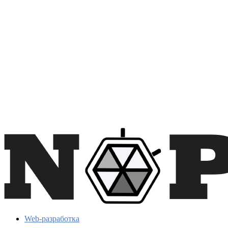
Web-разработка