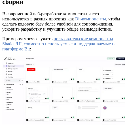
сборки
В современной веб-разработке компоненты часто
используются в разных проектах как
Bit-компоненты
, чтобы
сделать кодовую базу более удобной для сопровождения,
ускорить разработку и улучшить общее взаимодействие.
Примером могут служить
пользовательские компоненты
Shadcn/UI, совместно используемые и поддерживаемые на
платформе Bit
: