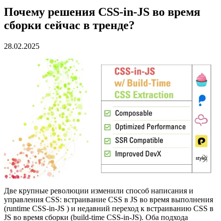
Почему решения CSS-in-JS во время
сборки сейчас в тренде?
28.02.2025
Две крупные революции изменили способ написания и
управления CSS: встраивание CSS в JS во время выполнения
(runtime CSS-in-JS ) и недавний переход к встраиванию CSS в
JS во время сборки (build-time CSS-in-JS). Оба подхода