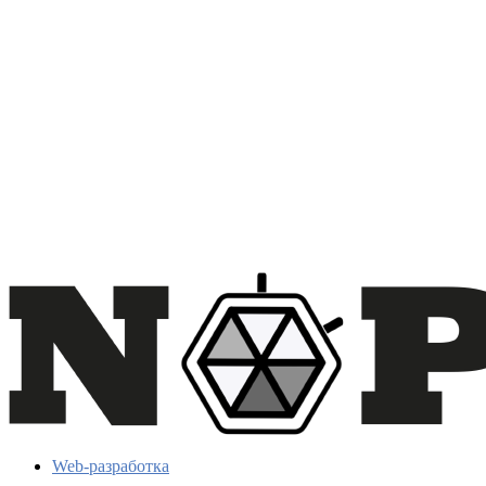
Web-разработка