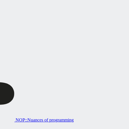
NOP::Nuances of programming