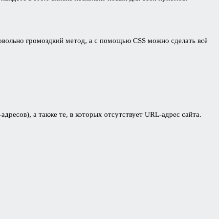
овольно громоздкий метод, а с помощью CSS можно сделать всё
ресов), а также те, в которых отсутствует URL-адрес сайта.