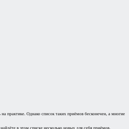
 на практике. Однако список таких приёмов бесконечен, а многие
найдёте в этом списке несколько новых для себя приёмов.