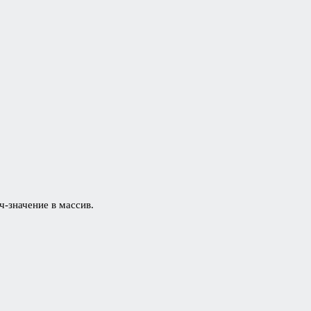
ч-значение в массив.