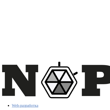
Web-разработка