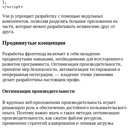
};
</script>
Vue.js упрощает разработку с помощью модульных
компонентов, позволяя разделять большие приложения на
части, которые можно разрабатывать независимо друг от
друга.
Продвинутые концепции
Разработка фронтенда включает в себя овладение
продвинутыми навыками, необходимыми для всестороннего
развития программиста. Оптимизация производительности,
принятие мер безопасности, автоматизация тестирования и
непрерывная интеграция, — владение этими умениями
делает разработчика настоящим профи.
Оптимизация производительности
В крупных веб-приложениях производительность играет
решающую роль в обеспечении достойного пользовательского
опыта. Поэтому важно знать о таких методах оптимизации
производительности, как сжатие файлов ресурсов,
применение стратегий кэширования и ленивая загрузка.