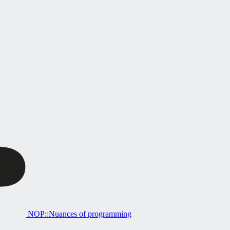
NOP::Nuances of programming