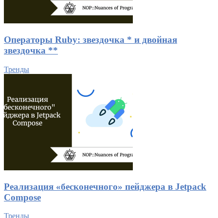
Операторы Ruby: звездочка * и двойная
звездочка **
Тренды
Реализация «бесконечного» пейджера в Jetpack
Compose
Тренды