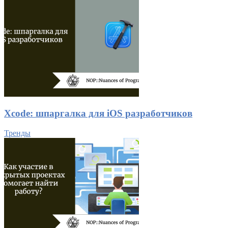
Xcode: шпаргалка для iOS разработчиков
Тренды