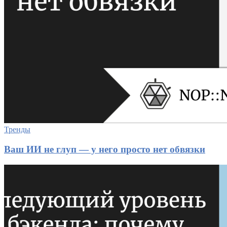
Тренды
Ваш ИИ не глуп — у него просто нет обвязки