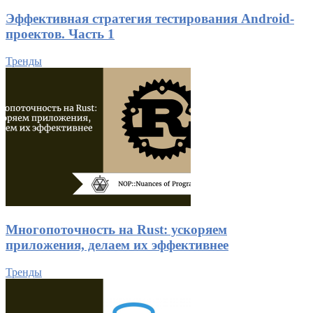
Эффективная стратегия тестирования Android-
проектов. Часть 1
Тренды
Многопоточность на Rust: ускоряем
приложения, делаем их эффективнее
Тренды