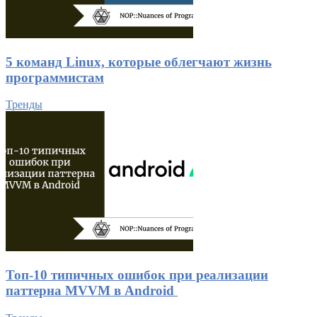
5 команд Linux, которые облегчают жизнь
программистам
Тренды
Топ-10 типичных ошибок при реализации
паттерна MVVM в Android