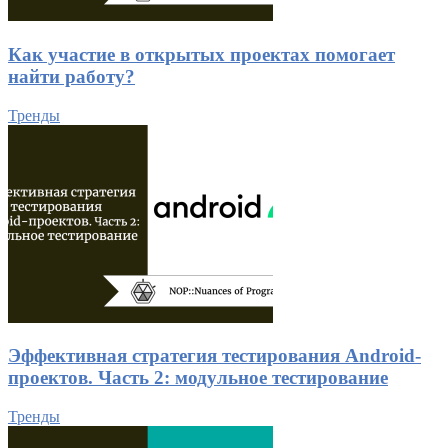
Как участие в открытых проектах помогает
найти работу?
Тренды
Эффективная стратегия тестирования Android-
проектов. Часть 2: модульное тестирование
Тренды