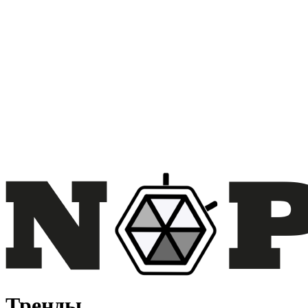
Тренды