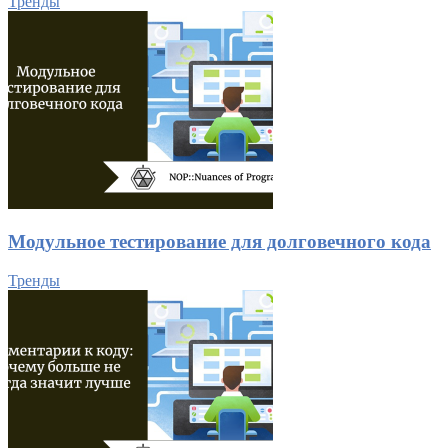
Тренды
Модульное тестирование для долговечного кода
Тренды