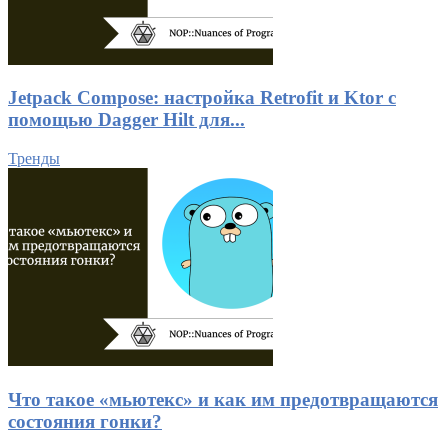
Jetpack Compose: настройка Retrofit и Ktor с
помощью Dagger Hilt для...
Тренды
Что такое «мьютекс» и как им предотвращаются
состояния гонки?