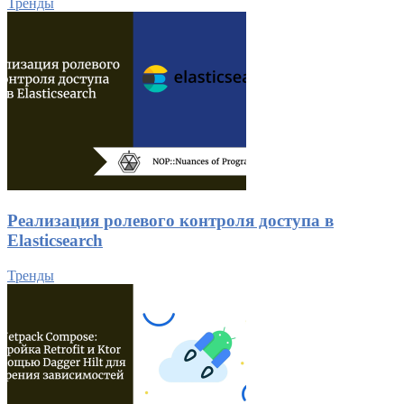
Тренды
Реализация ролевого контроля доступа в
Elasticsearch
Тренды