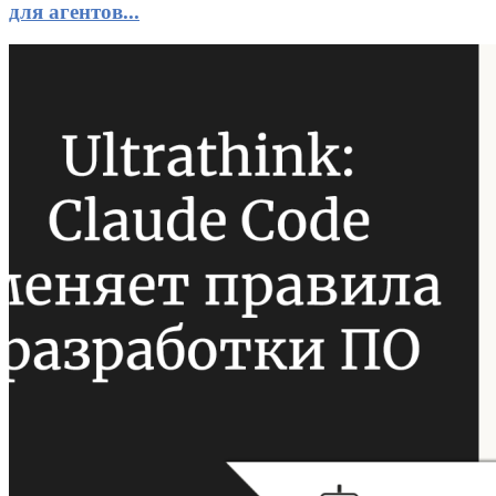
для агентов...