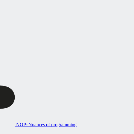
NOP::Nuances of programming