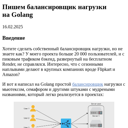
Пишем балансировщик нагрузки
на Golang
16.02.2025
Введение
Хотите сделать собственный балансировщик нагрузки, но не
знаете как? У моего проекта больше 20 000 пользователей, и с
пиковым трафиком бэкенд, развернутый на бесплатном
Render, не справлялся. Интересно, что с сезонными
наплывами делают в крупных компаниях вроде Flipkart и
Amazon?
И вот я написал на Golang простой
балансировщик
нагрузки с
мьютексом, семафором и другими штуками с мудреными
названиями, который легко реализуется в проектах: