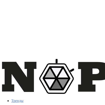
Тренды