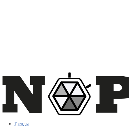
Тренды