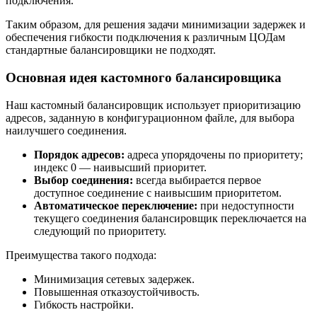
подключения.
Таким образом, для решения задачи минимизации задержек и
обеспечения гибкости подключения к различным ЦОДам
стандартные балансировщики не подходят.
Основная идея кастомного балансировщика
Наш кастомный балансировщик использует приоритизацию
адресов, заданную в конфигурационном файле, для выбора
наилучшего соединения.
Порядок адресов:
адреса упорядочены по приоритету;
индекс 0 — наивысший приоритет.
Выбор соединения:
всегда выбирается первое
доступное соединение с наивысшим приоритетом.
Автоматическое переключение:
при недоступности
текущего соединения балансировщик переключается на
следующий по приоритету.
Преимущества такого подхода:
Минимизация сетевых задержек.
Повышенная отказоустойчивость.
Гибкость настройки.