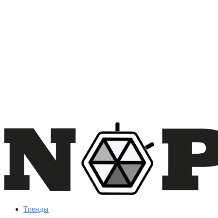
Тренды