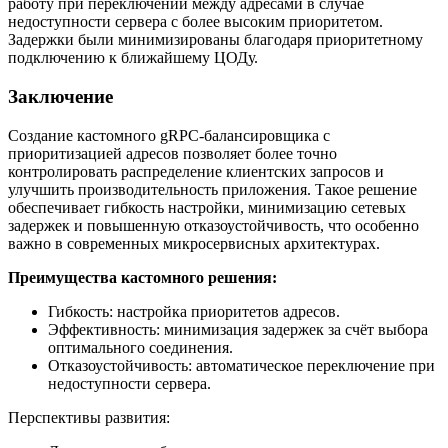
работу при переключении между адресами в случае
недоступности сервера с более высоким приоритетом.
Задержки были минимизированы благодаря приоритетному
подключению к ближайшему ЦОДу.
Заключение
Создание кастомного gRPC-балансировщика с
приоритизацией адресов позволяет более точно
контролировать распределение клиентских запросов и
улучшить производительность приложения. Такое решение
обеспечивает гибкость настройки, минимизацию сетевых
задержек и повышенную отказоустойчивость, что особенно
важно в современных микросервисных архитектурах.
Преимущества кастомного решения:
Гибкость: настройка приоритетов адресов.
Эффективность: минимизация задержек за счёт выбора
оптимального соединения.
Отказоустойчивость: автоматическое переключение при
недоступности сервера.
Перспективы развития: