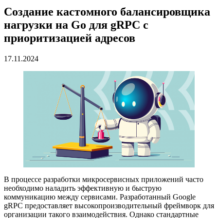
Создание кастомного балансировщика
нагрузки на Go для gRPC с
приоритизацией адресов
17.11.2024
В процессе разработки микросервисных приложений часто
необходимо наладить эффективную и быструю
коммуникацию между сервисами. Разработанный Google
gRPC предоставляет высокопроизводительный фреймворк для
организации такого взаимодействия. Однако стандартные