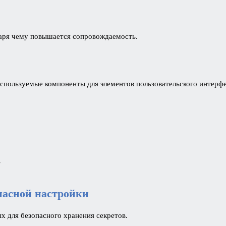
даря чему повышается сопровождаемость.
спользуемые компоненты для элементов пользовательского интерфе
>
пасной настройки
х для безопасного хранения секретов.