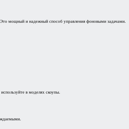
q. Это мощный и надежный способ управления фоновыми задачами.
 используйте в моделях скоупы.
ождаемыми.