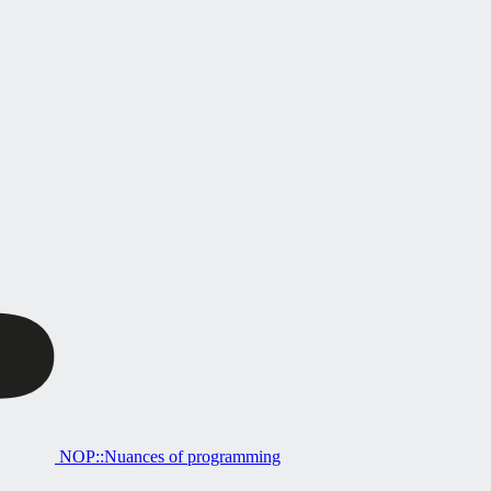
NOP::Nuances of programming