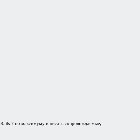
 Rails 7 по максимуму и писать сопровождаемые,