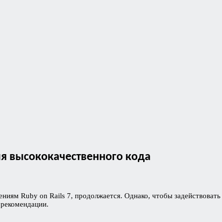
ля высококачественного кода
ниям Ruby on Rails 7, продолжается. Однако, чтобы задействовать
 рекомендации.