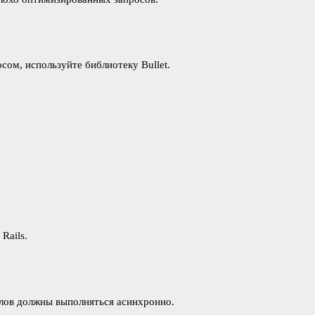
сом, используйте библиотеку Bullet.
Rails.
лов должны выполняться асинхронно.