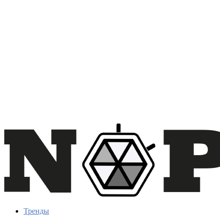
Тренды