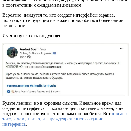
в соответствии с ожидаемым дизайном.
Вероятно, найдутся те, кто создает интерфейсы заранее,
полагая, что в будущем им может понадобиться более одной
реализации.
Им я хочу сказать следующее:
Будьте ленивы, но в хорошем смысле. Идеальное время для
создания интерфейса — когда он действительно нужен, а не
когда вы прогнозируете, что он вам понадобится. Вот
пример
того, к чему приводит преждевременное создание
интерфейса
.