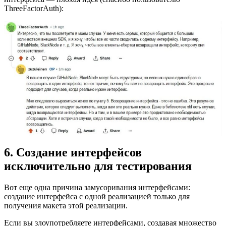
ThreeFactorAuth):
6. Создание интерфейсов
исключительно для тестирования
Вот еще одна причина замусоривания интерфейсами:
создание интерфейса с одной реализацией только для
получения макета этой реализации.
Если вы злоупотребляете интерфейсами, создавая множество