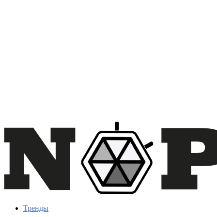
Тренды