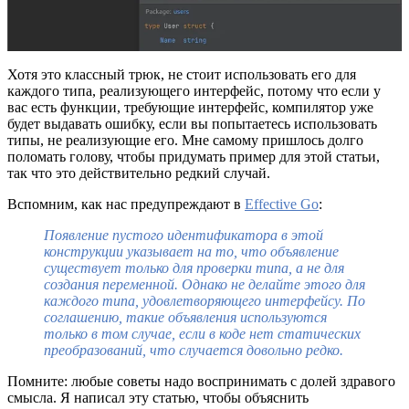
Хотя это классный трюк, не стоит использовать его для
каждого типа, реализующего интерфейс, потому что если у
вас есть функции, требующие интерфейс, компилятор уже
будет выдавать ошибку, если вы попытаетесь использовать
типы, не реализующие его. Мне самому пришлось долго
поломать голову, чтобы придумать пример для этой статьи,
так что это действительно редкий случай.
Вспомним, как нас предупреждают в
Effective Go
:
Появление пустого идентификатора в этой
конструкции указывает на то, что объявление
существует только для проверки типа, а не для
создания переменной. Однако не делайте этого для
каждого типа, удовлетворяющего интерфейсу. По
соглашению, такие объявления используются
только в том случае, если в коде нет статических
преобразований, что случается довольно редко.
Помните: любые советы надо воспринимать с долей здравого
смысла. Я написал эту статью, чтобы объяснить