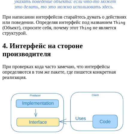
указать поведение объекта: если что-то может
это делать, то это можно использовать здесь.
При написании интерфейсов старайтесь думать о действиях
или поведении. Определяя интерфейс под названием
Thing
(Объект), спросите себя, почему этот
не является
Thing
структурой.
4. Интерфейс на стороне
производителя
При проверках кода часто замечаю, что интерфейсы
определяются в том же пакете, где пишется конкретная
реализация.